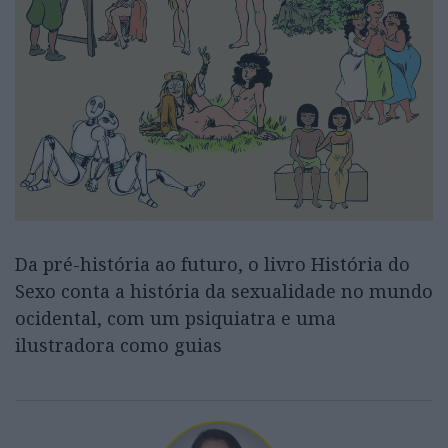
Da pré-história ao futuro, o livro História do
Sexo conta a história da sexualidade no mundo
ocidental, com um psiquiatra e uma
ilustradora como guias