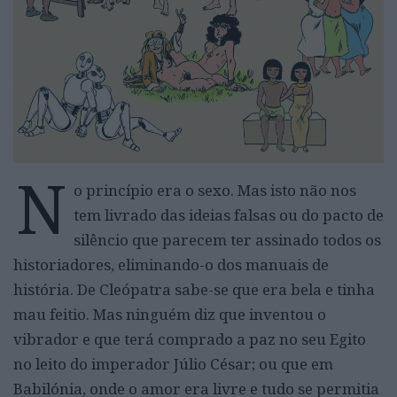
N
o princípio era o sexo. Mas isto não nos
tem livrado das ideias falsas ou do pacto de
silêncio que parecem ter assinado todos os
historiadores, eliminando-o dos manuais de
história. De Cleópatra sabe-se que era bela e tinha
mau feitio. Mas ninguém diz que inventou o
vibrador e que terá comprado a paz no seu Egito
no leito do imperador Júlio César; ou que em
Babilónia, onde o amor era livre e tudo se permitia