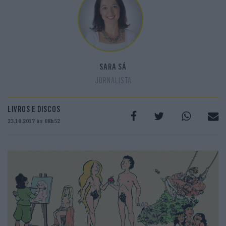
SARA SÁ
JORNALISTA
LIVROS E DISCOS
23.10.2017 às 08h52