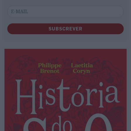
SUBSCREVER