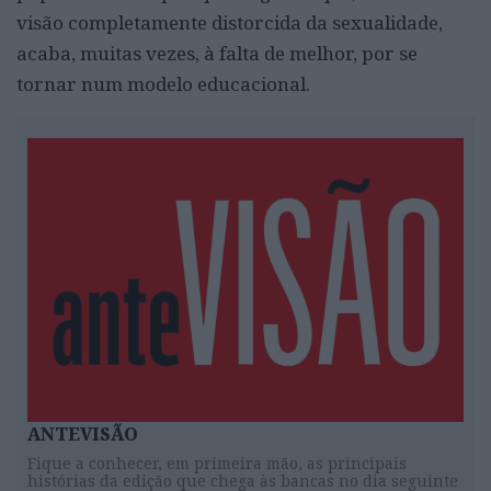
visão completamente distorcida da sexualidade,
acaba, muitas vezes, à falta de melhor, por se
tornar num modelo educacional.
ANTEVISÃO
Fique a conhecer, em primeira mão, as principais
histórias da edição que chega às bancas no dia seguinte