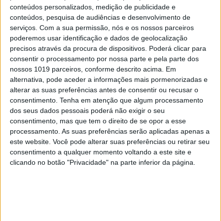
conteúdos personalizados, medição de publicidade e
conteúdos, pesquisa de audiências e desenvolvimento de
serviços.
Com a sua permissão, nós e os nossos parceiros
poderemos usar identificação e dados de geolocalização
precisos através da procura de dispositivos. Poderá clicar para
consentir o processamento por nossa parte e pela parte dos
nossos 1019 parceiros, conforme descrito acima. Em
alternativa, pode aceder a informações mais pormenorizadas e
alterar as suas preferências antes de consentir ou recusar o
consentimento.
Tenha em atenção que algum processamento
dos seus dados pessoais poderá não exigir o seu
consentimento, mas que tem o direito de se opor a esse
processamento. As suas preferências serão aplicadas apenas a
este website. Você pode alterar suas preferências ou retirar seu
consentimento a qualquer momento voltando a este site e
clicando no botão "Privacidade" na parte inferior da página.