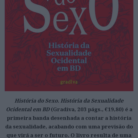
História do Sexo. História da Sexualidade
Ocidental em BD
(Gradiva, 203 págs., €19,80) é a
primeira banda desenhada a contar a história
da sexualidade, acabando com uma previsão do
que virá a ser o futuro. O livro resulta de uma