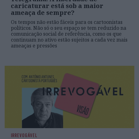
caricaturar está sob a maior
ameaça de sempre?
Os tempos não estão fáceis para os cartoonistas
políticos. Não só o seu espaço se tem reduzido na
comunicação social de referência, como os que
continuam no ativo estão sujeitos a cada vez mais
ameaças e pressões
IRREVOGÁVEL