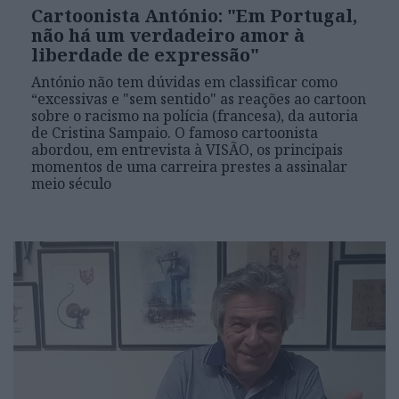
Cartoonista António: "Em Portugal,
não há um verdadeiro amor à
liberdade de expressão"
António não tem dúvidas em classificar como
“excessivas e "sem sentido" as reações ao cartoon
sobre o racismo na polícia (francesa), da autoria
de Cristina Sampaio. O famoso cartoonista
abordou, em entrevista à VISÃO, os principais
momentos de uma carreira prestes a assinalar
meio século