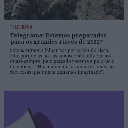
TELEGRAMA
Telegrama: Estamos preparados
para os grandes riscos de 2022?
Somos ótimos a falhar nas perceções do risco.
Isto, porque as nossas análises são influenciadas,
quase sempre, pelo passado recente e pelo ciclo
de notícias. "Normalmente, as maiores ameaças
são coisas que nunca tínhamos imaginado".