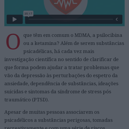
O
que têm em comum o MDMA, a psilocibina
ou a ketamina? Além de serem substâncias
psicadélicas, há cada vez mais
investigação científica no sentido de clarificar de
que forma podem ajudar a tratar problemas que
vão da depressão às perturbações do espetro da
ansiedade, dependência de substâncias, ideações
suicidas e sintomas da síndrome de stress pós
traumático (PTSD).
Apesar de muitas pessoas associarem os
psicadélicos a substâncias perigosas, tomadas
recreativamente e com uma série de riscos