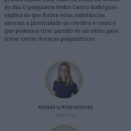
do dia. O psiquiatra Pedro Castro Rodrigues
explica de que forma estas substâncias
alteram a plasticidade do cérebro e como é
que podemos tirar partido de tal efeito para
tratar certas doenças psiquiátricas
MARIANA ALMEIDA NOGUEIRA
JORNALISTA