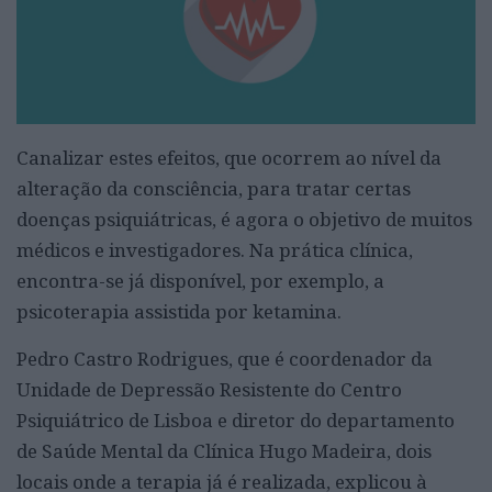
Canalizar estes efeitos, que ocorrem ao nível da
alteração da consciência, para tratar certas
doenças psiquiátricas, é agora o objetivo de muitos
médicos e investigadores. Na prática clínica,
encontra-se já disponível, por exemplo, a
psicoterapia assistida por ketamina.
Pedro Castro Rodrigues, que é coordenador da
Unidade de Depressão Resistente do Centro
Psiquiátrico de Lisboa e diretor do departamento
de Saúde Mental da Clínica Hugo Madeira, dois
locais onde a terapia já é realizada, explicou à