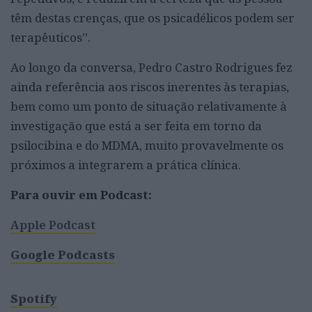
têm destas crenças, que os psicadélicos podem ser
terapêuticos”.
Ao longo da conversa, Pedro Castro Rodrigues fez
ainda referência aos riscos inerentes às terapias,
bem como um ponto de situação relativamente à
investigação que está a ser feita em torno da
psilocibina e do MDMA, muito provavelmente os
próximos a integrarem a prática clínica.
Para ouvir em Podcast:
Apple Podcast
Google Podcasts
Spotify