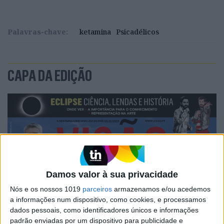
Palavras-chave:
ketamina
Psicadélicos
CAPA DA EDIÇÃO
Damos valor à sua privacidade
Nós e os nossos 1019
parceiros
armazenamos e/ou acedemos
a informações num dispositivo, como cookies, e processamos
dados pessoais, como identificadores únicos e informações
padrão enviadas por um dispositivo para publicidade e