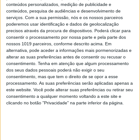
conteúdos personalizados, medição de publicidade e
conteúdos, pesquisa de audiências e desenvolvimento de
serviços.
Com a sua permissão, nós e os nossos parceiros
poderemos usar identificação e dados de geolocalização
precisos através da procura de dispositivos. Poderá clicar para
consentir o processamento por nossa parte e pela parte dos
nossos 1019 parceiros, conforme descrito acima. Em
alternativa, pode aceder a informações mais pormenorizadas e
alterar as suas preferências antes de consentir ou recusar o
consentimento.
Tenha em atenção que algum processamento
dos seus dados pessoais poderá não exigir o seu
consentimento, mas que tem o direito de se opor a esse
processamento. As suas preferências serão aplicadas apenas a
este website. Você pode alterar suas preferências ou retirar seu
consentimento a qualquer momento voltando a este site e
clicando no botão "Privacidade" na parte inferior da página.
EDIÇÃO 1744