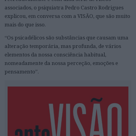
associados, o psiquiatra Pedro Castro Rodrigues
explicou, em conversa com a VISÃO, que são muito
mais do que isso.
“Os psicadélicos são substâncias que causam uma
alteração temporária, mas profunda, de vários
elementos da nossa consciência habitual,
nomeadamente da nossa perceção, emoções e
pensamento”.