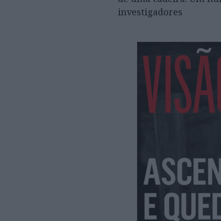
investigadores