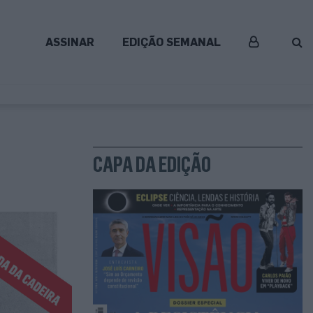
ASSINAR
EDIÇÃO SEMANAL
CAPA DA EDIÇÃO