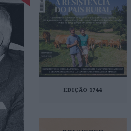
EDIÇÃO 1744