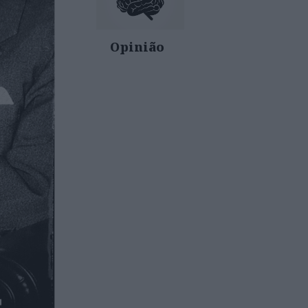
Opinião