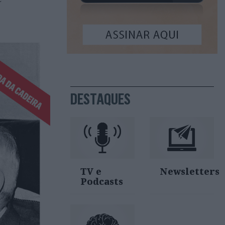
DESTAQUES
TV e
Newsletters
Podcasts