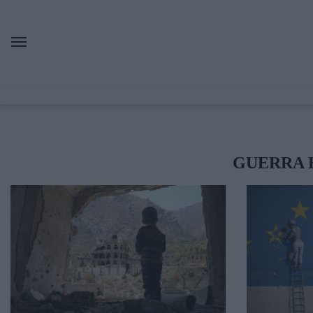
GUERRA 