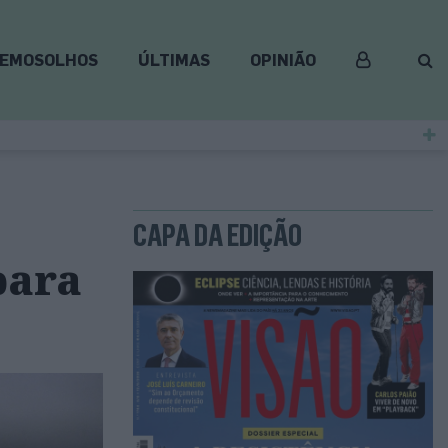
EMOSOLHOS
ÚLTIMAS
OPINIÃO
CAPA DA EDIÇÃO
para