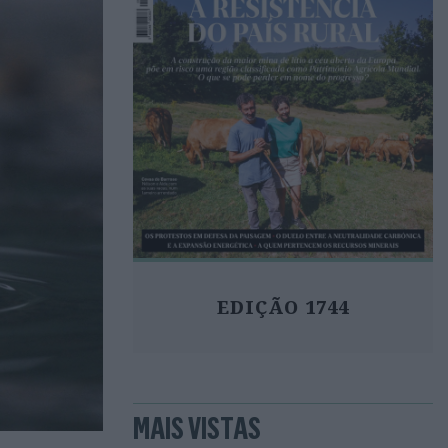
EDIÇÃO 1744
MAIS VISTAS