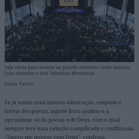
Sala cheia para assistir ao grande encontro entre António
Lobo Antunes e José Tolentino Mendonça
Diana Tinoco
Se já sentia uma imensa admiração, respeito e
inveja dos poetas, aquele livro ajudou-o a
aproximar-se da poesia e de Deus, com o qual
sempre teve uma relação complicada e conflituosa.
“Zango-me imenso com Deus”, confessa,