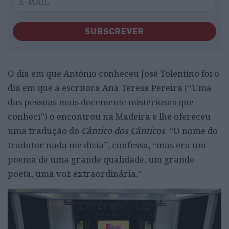
SUBSCREVER
O dia em que António conheceu José Tolentino foi o
dia em que a escritora Ana Teresa Pereira (“Uma
das pessoas mais docemente misteriosas que
conheci”) o encontrou na Madeira e lhe ofereceu
uma tradução do
Cântico dos Cânticos
. “O nome do
tradutor nada me dizia”, confessa, “mas era um
poema de uma grande qualidade, um grande
poeta, uma voz extraordinária.”