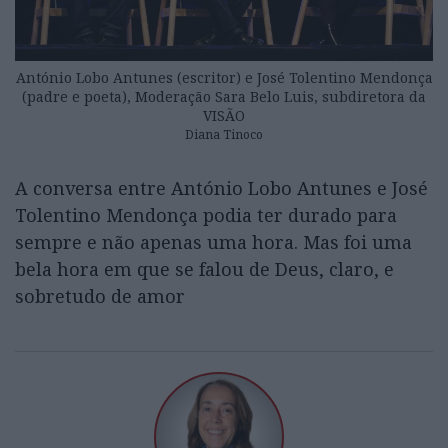
António Lobo Antunes (escritor) e José Tolentino Mendonça
(padre e poeta), Moderação Sara Belo Luis, subdiretora da
VISÃO
Diana Tinoco
A conversa entre António Lobo Antunes e José
Tolentino Mendonça podia ter durado para
sempre e não apenas uma hora. Mas foi uma
bela hora em que se falou de Deus, claro, e
sobretudo de amor