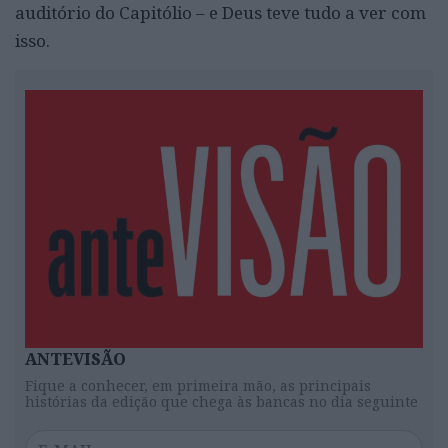
auditório do Capitólio – e Deus teve tudo a ver com
isso.
ANTEVISÃO
Fique a conhecer, em primeira mão, as principais
histórias da edição que chega às bancas no dia seguinte