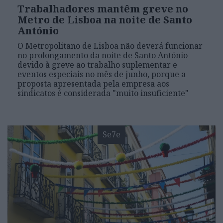
Trabalhadores mantêm greve no
Metro de Lisboa na noite de Santo
António
O Metropolitano de Lisboa não deverá funcionar
no prolongamento da noite de Santo António
devido à greve ao trabalho suplementar e
eventos especiais no mês de junho, porque a
proposta apresentada pela empresa aos
sindicatos é considerada "muito insuficiente"
Se7e