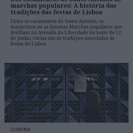
marchas populares: A história das
tradições das festas de Lisboa
Entre os casamentos de Santo António, os
manjericos ou as famosas Marchas populares que
desfilam na Avenida da Liberdade na noite de 12
de junho, várias são as tradições associadas às
festas de Lisboa
ECONOMIA