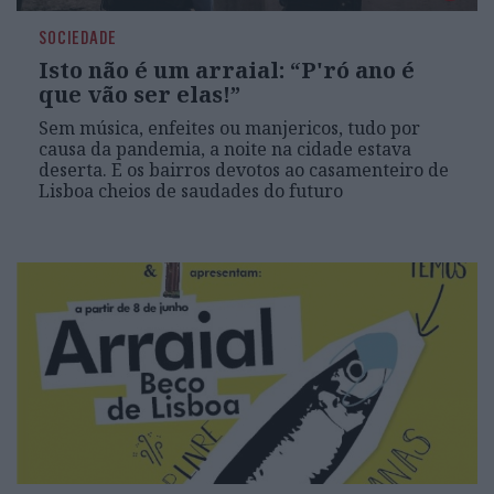
SOCIEDADE
Isto não é um arraial: “P'ró ano é
que vão ser elas!”
Sem música, enfeites ou manjericos, tudo por
causa da pandemia, a noite na cidade estava
deserta. E os bairros devotos ao casamenteiro de
Lisboa cheios de saudades do futuro