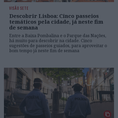
VISÃO SETE
Descobrir Lisboa: Cinco passeios
temáticos pela cidade, já neste fim
de semana
Entre a Baixa Pombalina e o Parque das Nações,
há muito para descobrir na cidade. Cinco
sugestões de passeios guiados, para aproveitar o
bom tempo já neste fim de semana