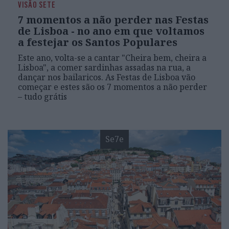
VISÃO SETE
7 momentos a não perder nas Festas
de Lisboa - no ano em que voltamos
a festejar os Santos Populares
Este ano, volta-se a cantar "Cheira bem, cheira a
Lisboa", a comer sardinhas assadas na rua, a
dançar nos bailaricos. As Festas de Lisboa vão
começar e estes são os 7 momentos a não perder
– tudo grátis
Se7e