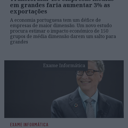
em grandes faria aumentar 3% as
exportações
A economia portuguesa tem um défice de
empresas de maior dimensão. Um novo estudo
procura estimar o impacto económico de 150
grupos de média dimensão darem um salto para
grandes
Exame Informática
EXAME INFORMÁTICA