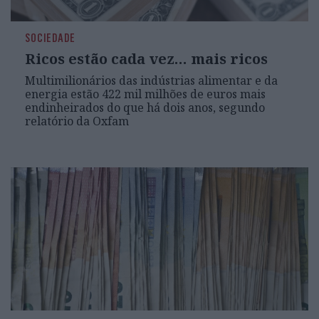
SOCIEDADE
Ricos estão cada vez… mais ricos
Multimilionários das indústrias alimentar e da
energia estão 422 mil milhões de euros mais
endinheirados do que há dois anos, segundo
relatório da Oxfam