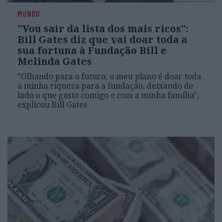
MUNDO
"Vou sair da lista dos mais ricos":
Bill Gates diz que vai doar toda a
sua fortuna à Fundação Bill e
Melinda Gates
"Olhando para o futuro, o meu plano é doar toda
a minha riqueza para a fundação, deixando de
lado o que gasto comigo e com a minha família",
explicou Bill Gates