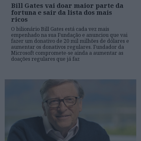
Bill Gates vai doar maior parte da
fortuna e sair da lista dos mais
ricos
O bilionário Bill Gates está cada vez mais
empenhado na sua Fundação e anunciou que vai
fazer um donativo de 20 mil milhões de dólares e
aumentar os donativos regulares. Fundador da
Microsoft compromete-se ainda a aumentar as
doações regulares que já faz