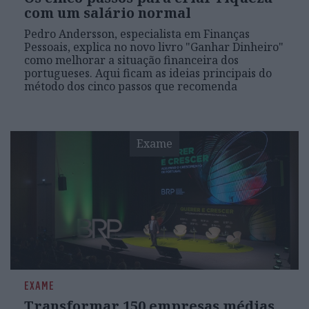
com um salário normal
Pedro Andersson, especialista em Finanças
Pessoais, explica no novo livro "Ganhar Dinheiro"
como melhorar a situação financeira dos
portugueses. Aqui ficam as ideias principais do
método dos cinco passos que recomenda
Exame
EXAME
Transformar 150 empresas médias