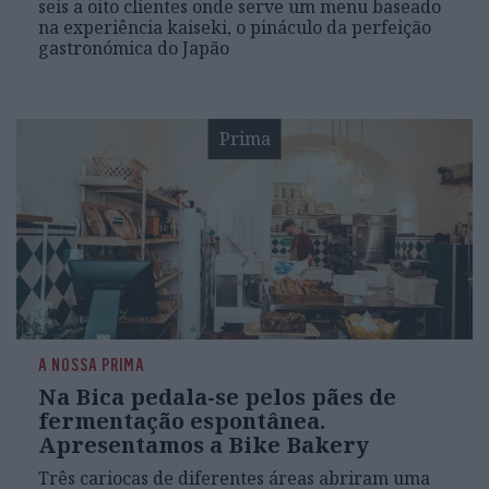
seis a oito clientes onde serve um menu baseado
na experiência kaiseki, o pináculo da perfeição
gastronómica do Japão
Prima
A NOSSA PRIMA
Na Bica pedala-se pelos pães de
fermentação espontânea.
Apresentamos a Bike Bakery
Três cariocas de diferentes áreas abriram uma