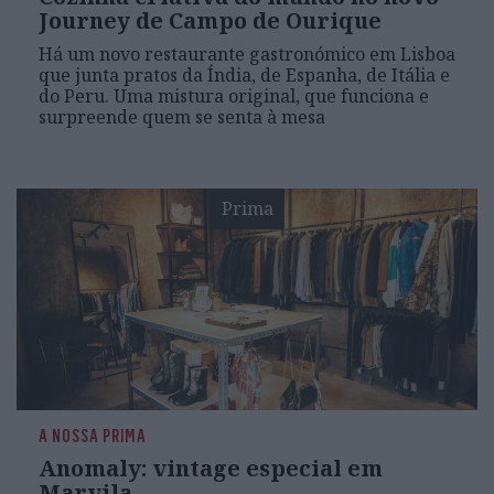
Journey de Campo de Ourique
Há um novo restaurante gastronómico em Lisboa
que junta pratos da Índia, de Espanha, de Itália e
do Peru. Uma mistura original, que funciona e
surpreende quem se senta à mesa
Prima
A NOSSA PRIMA
Anomaly: vintage especial em
Marvila