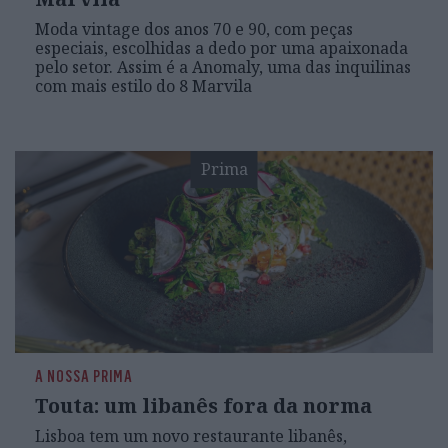
Moda vintage dos anos 70 e 90, com peças
especiais, escolhidas a dedo por uma apaixonada
pelo setor. Assim é a Anomaly, uma das inquilinas
com mais estilo do 8 Marvila
Prima
A NOSSA PRIMA
Touta: um libanês fora da norma
Lisboa tem um novo restaurante libanês,