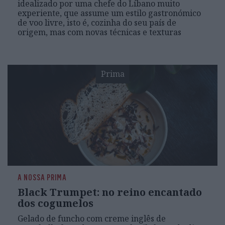
idealizado por uma chefe do Líbano muito
experiente, que assume um estilo gastronómico
de voo livre, isto é, cozinha do seu país de
origem, mas com novas técnicas e texturas
Prima
A NOSSA PRIMA
Black Trumpet: no reino encantado
dos cogumelos
Gelado de funcho com creme inglês de