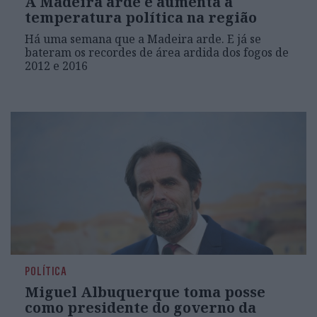
A Madeira arde e aumenta a
temperatura política na região
Há uma semana que a Madeira arde. E já se
bateram os recordes de área ardida dos fogos de
2012 e 2016
POLÍTICA
Miguel Albuquerque toma posse
como presidente do governo da