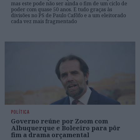
mas este pode não ser ainda o fim de um ciclo de
poder com quase 50 anos. E tudo graças às
divisões no PS de Paulo Cafôfo e a um eleitorado
cada vez mais fragmentado
POLÍTICA
Governo reúne por Zoom com
Albuquerque e Boleeiro para pôr
fim a drama orçamental