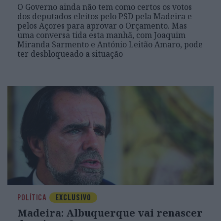
O Governo ainda não tem como certos os votos
dos deputados eleitos pelo PSD pela Madeira e
pelos Açores para aprovar o Orçamento. Mas
uma conversa tida esta manhã, com Joaquim
Miranda Sarmento e António Leitão Amaro, pode
ter desbloqueado a situação
POLÍTICA
EXCLUSIVO
Madeira: Albuquerque vai renascer