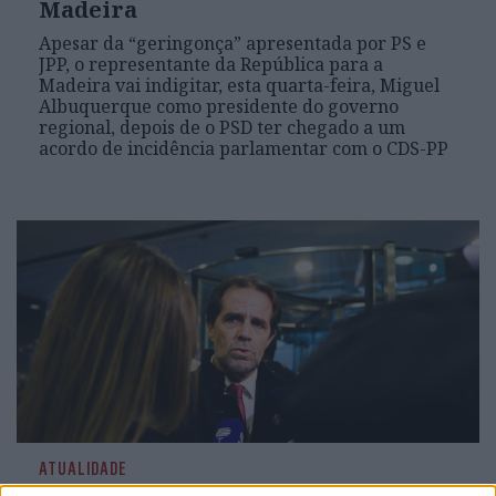
Madeira
Apesar da “geringonça” apresentada por PS e
JPP, o representante da República para a
Madeira vai indigitar, esta quarta-feira, Miguel
Albuquerque como presidente do governo
regional, depois de o PSD ter chegado a um
acordo de incidência parlamentar com o CDS-PP
ATUALIDADE