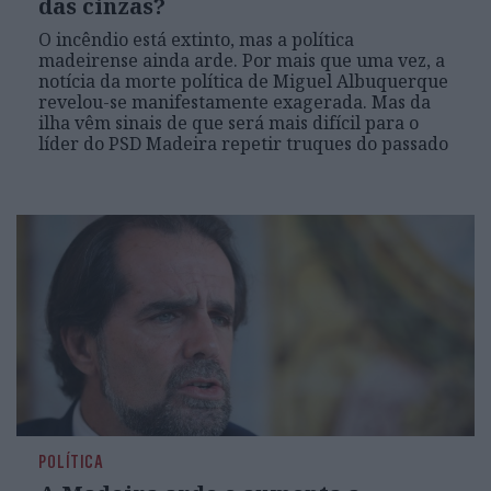
das cinzas?
O incêndio está extinto, mas a política
madeirense ainda arde. Por mais que uma vez, a
notícia da morte política de Miguel Albuquerque
revelou-se manifestamente exagerada. Mas da
ilha vêm sinais de que será mais difícil para o
líder do PSD Madeira repetir truques do passado
POLÍTICA