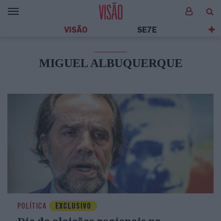
VISÃO
SE7E
MIGUEL ALBUQUERQUE
POLÍTICA
EXCLUSIVO