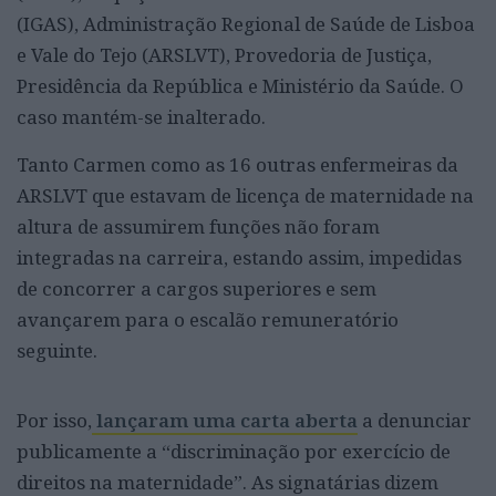
(IGAS), Administração Regional de Saúde de Lisboa
e Vale do Tejo (ARSLVT), Provedoria de Justiça,
Presidência da República e Ministério da Saúde. O
caso mantém-se inalterado.
Tanto Carmen como as 16 outras enfermeiras da
ARSLVT que estavam de licença de maternidade na
altura de assumirem funções não foram
integradas na carreira, estando assim, impedidas
de concorrer a cargos superiores e sem
avançarem para o escalão remuneratório
seguinte.
Por isso,
lançaram uma carta aberta
a denunciar
publicamente a “discriminação por exercício de
direitos na maternidade”. As signatárias dizem