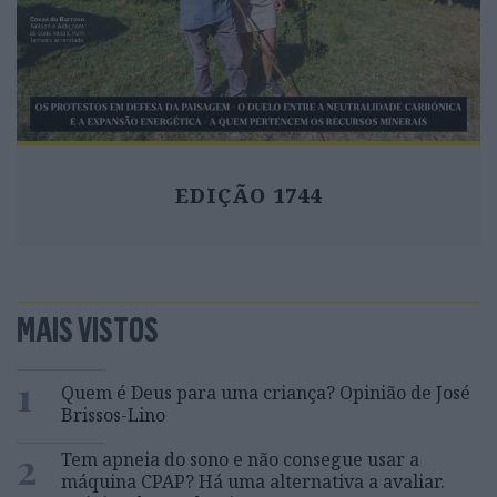
EDIÇÃO 1744
MAIS VISTOS
1
Quem é Deus para uma criança? Opinião de José
Brissos-Lino
2
Tem apneia do sono e não consegue usar a
máquina CPAP? Há uma alternativa a avaliar.