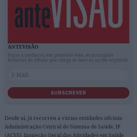
ANTEVISÃO
Fique a conhecer, em primeira mão, as principais
histórias da edição que chega às bancas no dia seguinte
SUBSCREVER
Desde aí, já recorreu a várias entidades oficiais:
Administração Central do Sistema de Saúde, IP
(ACSS), Inspeção Geral das Atividades em Saúde