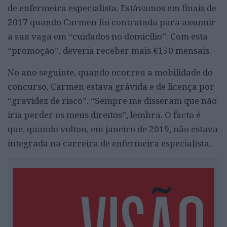
de enfermeira especialista. Estávamos em finais de
2017 quando Carmen foi contratada para assumir
a sua vaga em “cuidados no domicílio”. Com esta
“promoção”, deveria receber mais €150 mensais.
No ano seguinte, quando ocorreu a mobilidade do
concurso, Carmen estava grávida e de licença por
“gravidez de risco”. “Sempre me disseram que não
iria perder os meus direitos”, lembra. O facto é
que, quando voltou, em janeiro de 2019, não estava
integrada na carreira de enfermeira especialista.