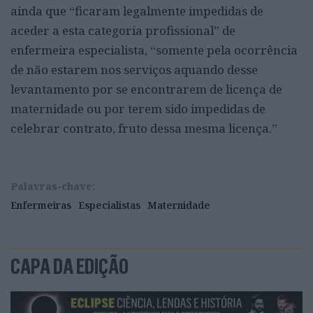
ainda que “ficaram legalmente impedidas de
aceder a esta categoria profissional” de
enfermeira especialista, “somente pela ocorrência
de não estarem nos serviços aquando desse
levantamento por se encontrarem de licença de
maternidade ou por terem sido impedidas de
celebrar contrato, fruto dessa mesma licença.”
Palavras-chave:
Enfermeiras
Especialistas
Maternidade
CAPA DA EDIÇÃO