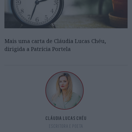
Mais uma carta de Cláudia Lucas Chéu,
dirigida a Patrícia Portela
CLÁUDIA LUCAS CHÉU
ESCRITORA E POETA