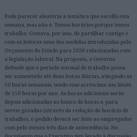
Pode parecer aleatória a temática que escolhi esta
semana, mas não é. Temos horários porque temos
trabalho. Gostava, por isso, de partilhar contigo e
com os leitores uma das medidas introduzidas pelo
Orçamento do Estado para 2026 relacionadas com
a legislação laboral. Na proposta, o Governo
defende que o período normal de trabalho possa
ser aumentado até duas horas diárias, atingindo as
50 horas semanais, tendo esse acréscimo um limite
de 150 horas por ano. As horas adicionais serão
depois adicionadas ao banco de horas e, para
serem gozadas (através da redução do horário de
trabalho), o pedido deverá ser feito ao empregador
com pelo menos três dias de antecedência. No
documento que o Executivo tem levado à discussão