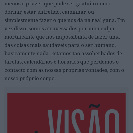
menos o prazer que pode ser gratuito como
dormir, estar entretido, caminhar, ou
simplesmente fazer o que nos dá na real gana. Em
vez disso, somos atravessados por uma culpa
mortificante que nos impossibilita de fazer uma
das coisas mais saudáveis para o ser humano,
basicamente nada. Estamos tão assoberbados de
tarefas, calendários e horários que perdemos o
contacto com as nossas próprias vontades, com o
nosso próprio corpo.