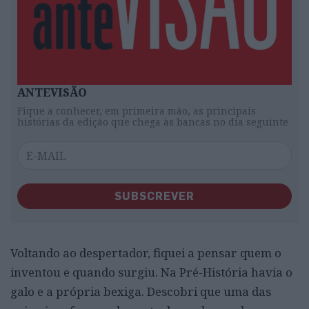
ANTEVISÃO
Fique a conhecer, em primeira mão, as principais
histórias da edição que chega às bancas no dia seguinte
SUBSCREVER
Voltando ao despertador, fiquei a pensar quem o
inventou e quando surgiu. Na Pré-História havia o
galo e a própria bexiga. Descobri que uma das