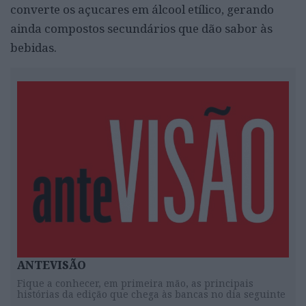
converte os açucares em álcool etílico, gerando
ainda compostos secundários que dão sabor às
bebidas.
ANTEVISÃO
Fique a conhecer, em primeira mão, as principais
histórias da edição que chega às bancas no dia seguinte