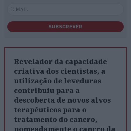
SUBSCREVER
Revelador da capacidade
criativa dos cientistas, a
utilização de leveduras
contribuiu para a
descoberta de novos alvos
terapêuticos para o
tratamento do cancro,
nomeadamente o cancro da