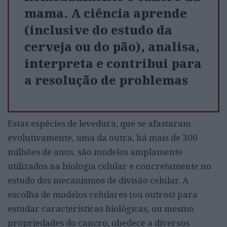
mama. A ciência aprende
(inclusive do estudo da
cerveja ou do pão), analisa,
interpreta e contribui para
a resolução de problemas
Estas espécies de levedura, que se afastaram
evolutivamente, uma da outra, há mais de 300
milhões de anos, são modelos amplamente
utilizados na biologia celular e concretamente no
estudo dos mecanismos de divisão celular. A
escolha de modelos celulares (ou outros) para
estudar características biológicas, ou mesmo
propriedades do cancro, obedece a diversos