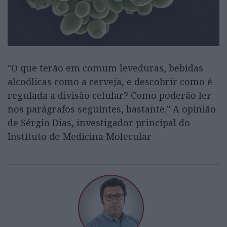
"O que terão em comum leveduras, bebidas
alcoólicas como a cerveja, e descobrir como é
regulada a divisão celular? Como poderão ler
nos parágrafos seguintes, bastante." A opinião
de Sérgio Dias, investigador principal do
Instituto de Medicina Molecular