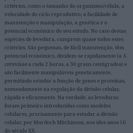
critérios, como o tamanho do organismo/célula, a
velocidade do ciclo reprodutivo, a facilidade de
manutenção e manipulação, a genética e o
potencial económico do seu estudo. No caso destas
espécies de levedura, cumprem quase todos estes
critérios. São pequenas, de fácil manutenção, têm
potencial económico, dividem-se rapidamente (a
S.
cerevisae
a cada 2 horas, a 30 graus centigrados) e
são facilmente manipuláveis geneticamente,
permitindo estudar a função de genes e proteínas,
nomeadamente na regulação da divisão celular,
rápida e eficazmente. Na verdade, as leveduras
foram primeiro introduzidas como modelos
celulares, precisamente para estudar a divisão
celular, por Murdoch Mitchinson, nos idos anos 50
do século XX.