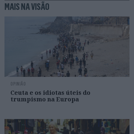
MAIS NA VISÃO
OPINIÃO
Ceuta e os idiotas úteis do
trumpismo na Europa