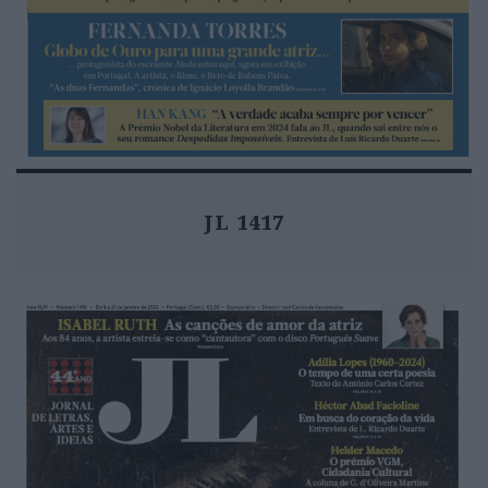
JL 1417