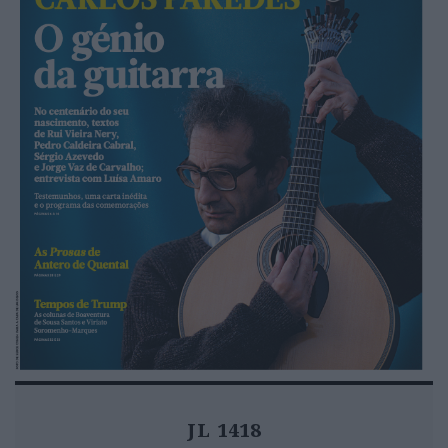
JL 1418