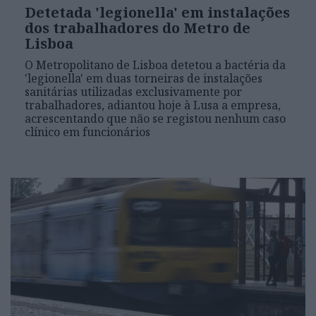
Detetada 'legionella' em instalações
dos trabalhadores do Metro de
Lisboa
O Metropolitano de Lisboa detetou a bactéria da
'legionella' em duas torneiras de instalações
sanitárias utilizadas exclusivamente por
trabalhadores, adiantou hoje à Lusa a empresa,
acrescentando que não se registou nenhum caso
clínico em funcionários