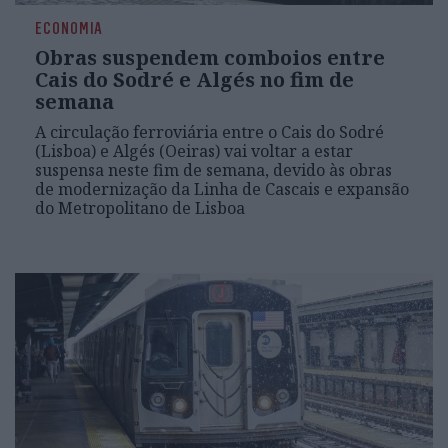
ECONOMIA
Obras suspendem comboios entre
Cais do Sodré e Algés no fim de
semana
A circulação ferroviária entre o Cais do Sodré
(Lisboa) e Algés (Oeiras) vai voltar a estar
suspensa neste fim de semana, devido às obras
de modernização da Linha de Cascais e expansão
do Metropolitano de Lisboa