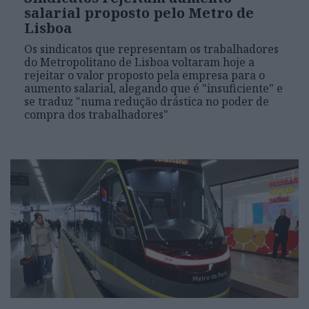
salarial proposto pelo Metro de
Lisboa
Os sindicatos que representam os trabalhadores
do Metropolitano de Lisboa voltaram hoje a
rejeitar o valor proposto pela empresa para o
aumento salarial, alegando que é "insuficiente" e
se traduz "numa redução drástica no poder de
compra dos trabalhadores"