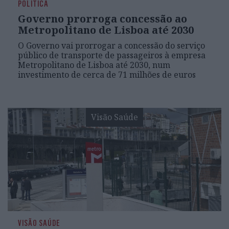
POLÍTICA
Governo prorroga concessão ao
Metropolitano de Lisboa até 2030
O Governo vai prorrogar a concessão do serviço
público de transporte de passageiros à empresa
Metropolitano de Lisboa até 2030, num
investimento de cerca de 71 milhões de euros
Visão Saúde
VISÃO SAÚDE