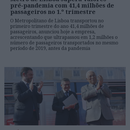
pré-pandemia com 41,4 milhões de
passageiros no 1.º trimestre
O Metropolitano de Lisboa transportou no
primeiro trimestre do ano 41,4 milhões de
passageiros, anunciou hoje a empresa,
acrescentando que ultrapassou em 1,2 milhões o
número de passageiros transportados no mesmo
período de 2019, antes da pandemia