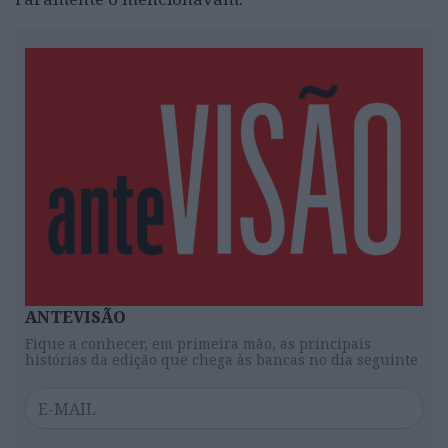
ANTEVISÃO
Fique a conhecer, em primeira mão, as principais
histórias da edição que chega às bancas no dia seguinte