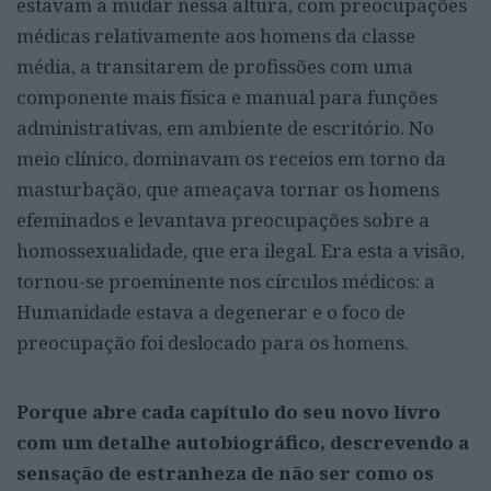
estavam a mudar nessa altura, com preocupações
médicas relativamente aos homens da classe
média, a transitarem de profissões com uma
componente mais física e manual para funções
administrativas, em ambiente de escritório. No
meio clínico, dominavam os receios em torno da
masturbação, que ameaçava tornar os homens
efeminados e levantava preocupações sobre a
homossexualidade, que era ilegal. Era esta a visão,
tornou-se proeminente nos círculos médicos: a
Humanidade estava a degenerar e o foco de
preocupação foi deslocado para os homens.
Porque abre cada capítulo do seu novo livro
com um detalhe autobiográfico, descrevendo a
sensação de estranheza de não ser como os