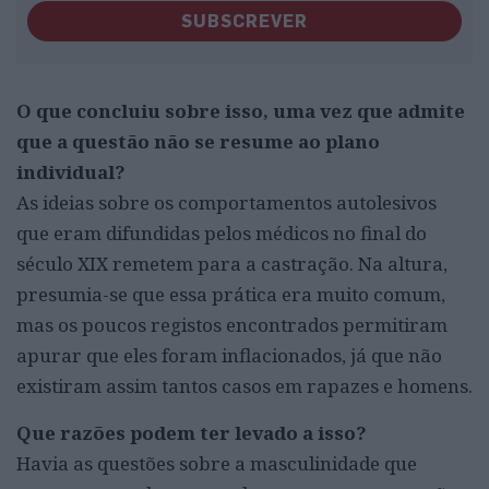
SUBSCREVER
O que concluiu sobre isso, uma vez que admite
que a questão não se resume ao plano
individual?
As ideias sobre os comportamentos autolesivos
que eram difundidas pelos médicos no final do
século XIX remetem para a castração. Na altura,
presumia-se que essa prática era muito comum,
mas os poucos registos encontrados permitiram
apurar que eles foram inflacionados, já que não
existiram assim tantos casos em rapazes e homens.
Que razões podem ter levado a isso?
Havia as questões sobre a masculinidade que