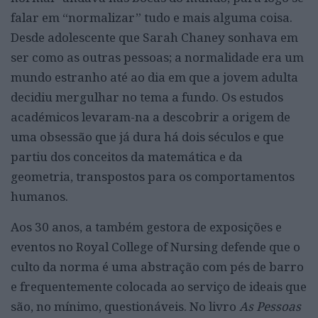
falar em “normalizar” tudo e mais alguma coisa.
Desde adolescente que Sarah Chaney sonhava em
ser como as outras pessoas; a normalidade era um
mundo estranho até ao dia em que a jovem adulta
decidiu mergulhar no tema a fundo. Os estudos
académicos levaram-na a descobrir a origem de
uma obsessão que já dura há dois séculos e que
partiu dos conceitos da matemática e da
geometria, transpostos para os comportamentos
humanos.
Aos 30 anos, a também gestora de exposições e
eventos no Royal College of Nursing defende que o
culto da norma é uma abstração com pés de barro
e frequentemente colocada ao serviço de ideais que
são, no mínimo, questionáveis. No livro
As Pessoas