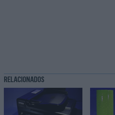
RELACIONADOS