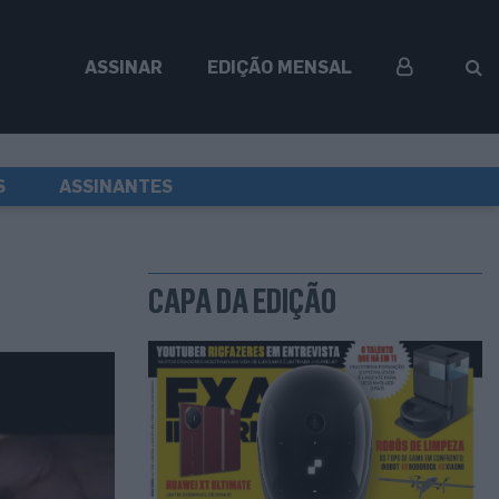
ASSINAR
EDIÇÃO MENSAL
S
ASSINANTES
CAPA DA EDIÇÃO