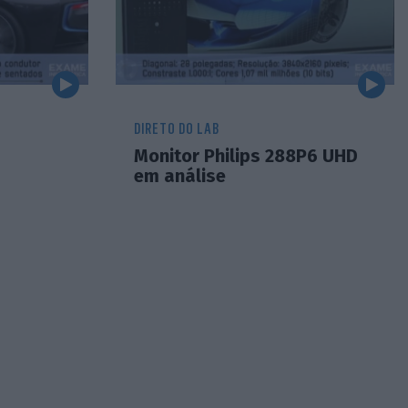
DIRETO DO LAB
Monitor Philips 288P6 UHD
em análise