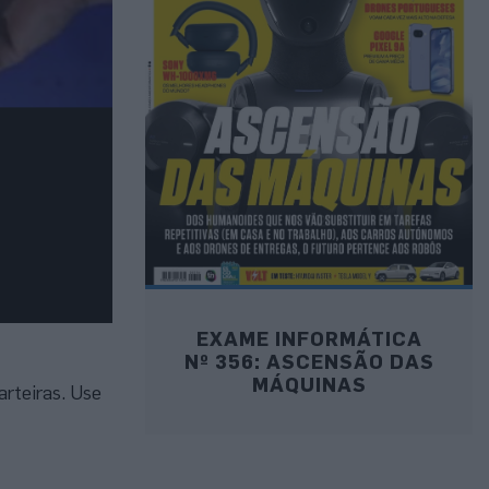
EXAME INFORMÁTICA
Nº 356: ASCENSÃO DAS
MÁQUINAS
rteiras. Use