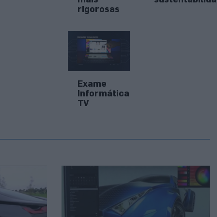
rigorosas
Exame
Informática
TV