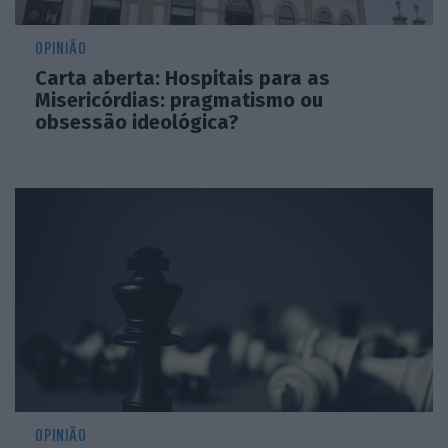
OPINIÃO
Carta aberta: Hospitais para as
Misericórdias: pragmatismo ou
obsessão ideológica?
OPINIÃO