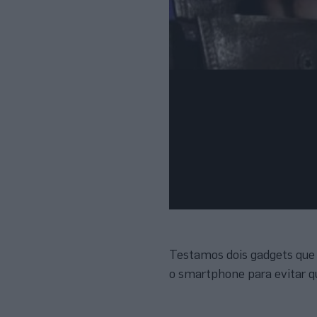
Testamos dois gadgets que 
o smartphone para evitar q