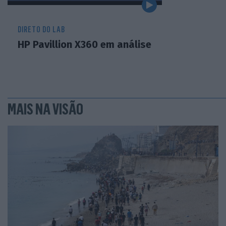
DIRETO DO LAB
HP Pavillion X360 em análise
MAIS NA VISÃO