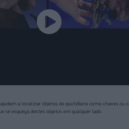
ajudam a localizar objetos do quotidiano como chaves ou ca
ue se esqueça destes objetos em qualquer lado.