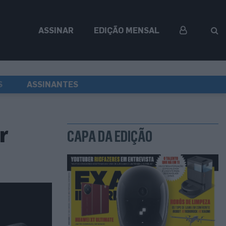
ASSINAR
EDIÇÃO MENSAL
S
ASSINANTES
r
CAPA DA EDIÇÃO