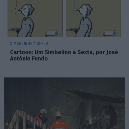
SIMBALINOS À SEXTA
Cartoon: Um Simbalino à Sexta, por José
António Fundo