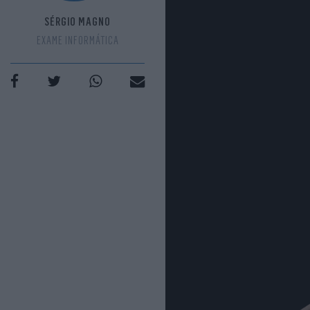
SÉRGIO MAGNO
EXAME INFORMÁTICA