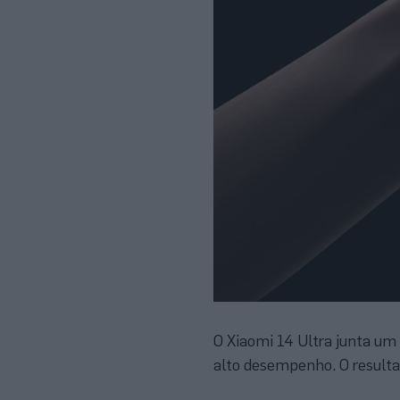
O Xiaomi 14 Ultra junta u
alto desempenho. O resulta