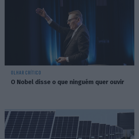
OLHAR CRÍTICO
O Nobel disse o que ninguém quer ouvir