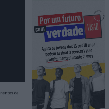
onentes de