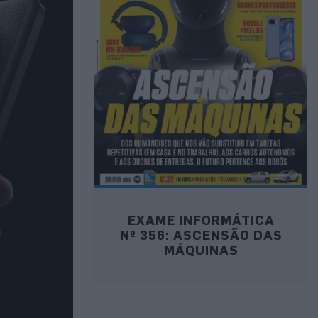
EXAME INFORMÁTICA
Nº 356: ASCENSÃO DAS
MÁQUINAS