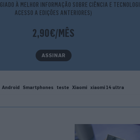
GIADO À MELHOR INFORMAÇÃO SOBRE CIÊNCIA E TECNOLOGI
ACESSO A EDIÇÕES ANTERIORES)
2,90€/MÊS
ASSINAR
Android
Smartphones
teste
Xiaomi
xiaomi 14 ultra