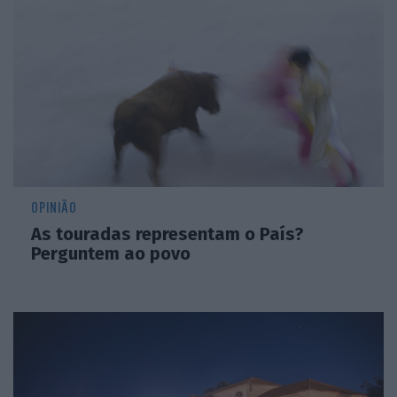
OPINIÃO
As touradas representam o País?
Perguntem ao povo