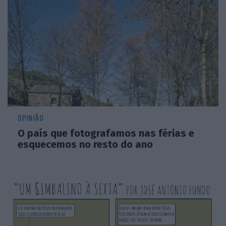
OPINIÃO
O país que fotografamos nas férias e
esquecemos no resto do ano