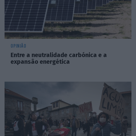
OPINIÃO
Entre a neutralidade carbónica e a
expansão energética