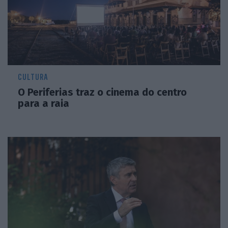
CULTURA
O Periferias traz o cinema do centro
para a raia