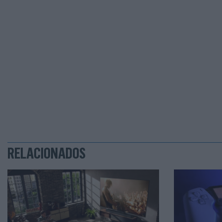
RELACIONADOS