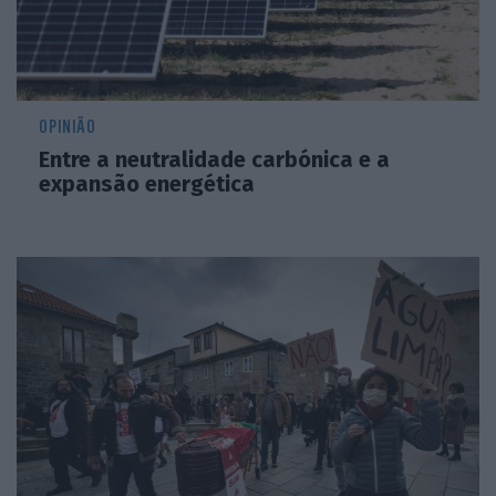
OPINIÃO
Entre a neutralidade carbónica e a
expansão energética