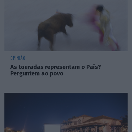
OPINIÃO
As touradas representam o País?
Perguntem ao povo