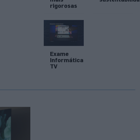
rigorosas
Exame
Informática
TV