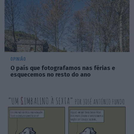
OPINIÃO
O país que fotografamos nas férias e
esquecemos no resto do ano