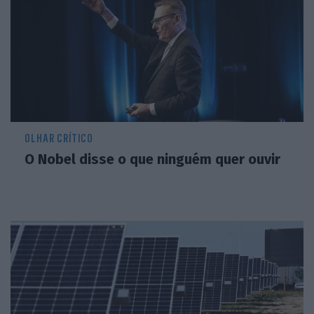
OLHAR CRÍTICO
O Nobel disse o que ninguém quer ouvir