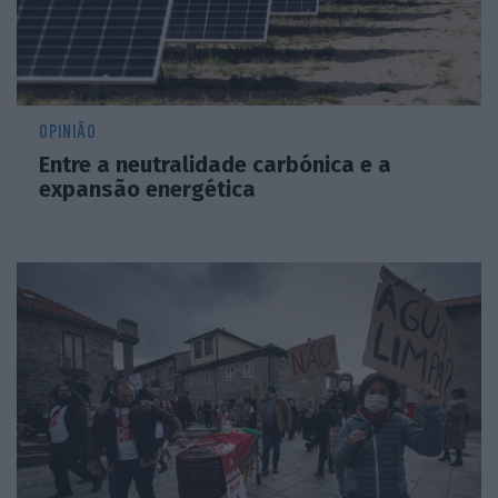
OPINIÃO
Entre a neutralidade carbónica e a
expansão energética