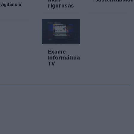
vigilância
rigorosas
Exame
Informática
TV