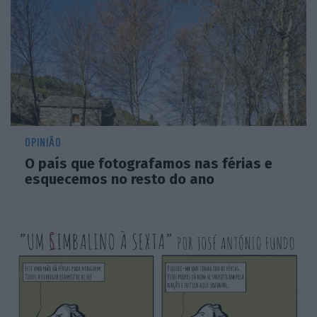
OPINIÃO
O país que fotografamos nas férias e
esquecemos no resto do ano