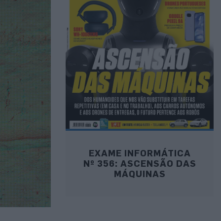
EXAME INFORMÁTICA
Nº 356: ASCENSÃO DAS
MÁQUINAS