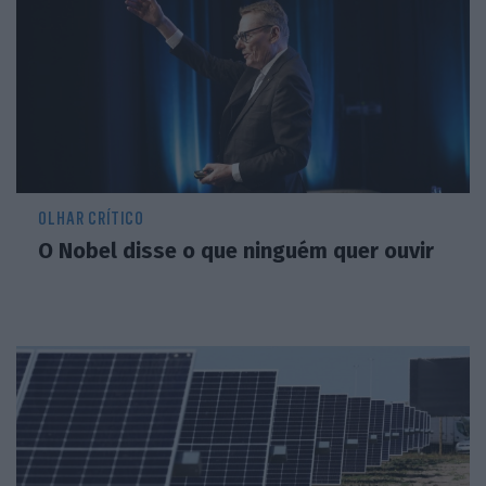
OLHAR CRÍTICO
O Nobel disse o que ninguém quer ouvir