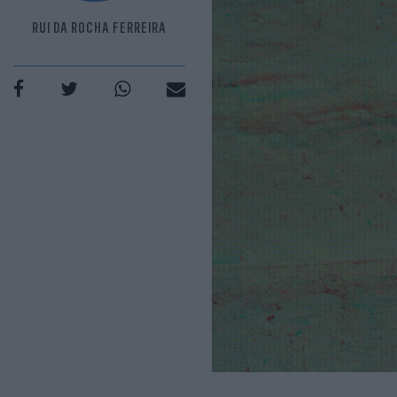
RUI DA ROCHA FERREIRA