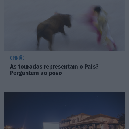
OPINIÃO
As touradas representam o País?
Perguntem ao povo