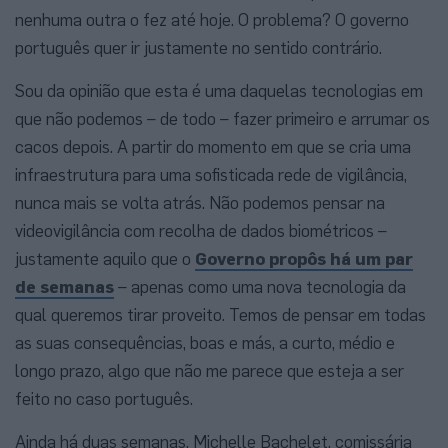
nenhuma outra o fez até hoje. O problema? O governo
português quer ir justamente no sentido contrário.
Sou da opinião que esta é uma daquelas tecnologias em
que não podemos – de todo – fazer primeiro e arrumar os
cacos depois. A partir do momento em que se cria uma
infraestrutura para uma sofisticada rede de vigilância,
nunca mais se volta atrás. Não podemos pensar na
videovigilância com recolha de dados biométricos –
justamente aquilo que o
Governo propôs há um par
de semanas
– apenas como uma nova tecnologia da
qual queremos tirar proveito. Temos de pensar em todas
as suas consequências, boas e más, a curto, médio e
longo prazo, algo que não me parece que esteja a ser
feito no caso português.
Ainda há duas semanas, Michelle Bachelet, comissária