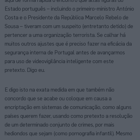
Estado português – incluindo o primeiro-ministro António
Costa e o Presidente da República Marcelo Rebelo de
Sousa – tiveram com um suspeito (entretanto detido) de
pertencer a uma organização terrorista. Se calhar há
muitos outros ajustes que é preciso fazer na eficácia da
segurança interna de Portugal antes de avançarmos
para uso de videovigilância inteligente com este
pretexto. Digo eu.
E digo isto na exata medida em que também não
concordo que se acabe ou coloque em causa a
encriptação em sistemas de comunicação, como alguns
países querem fazer, usando como pretexto a resolução
de um determinado conjunto de crimes, por mais
hediondos que sejam (como pornografia infantil). Mesmo