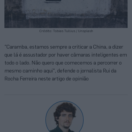
Crédito: Tobias Tullius / Unsplash
"Caramba, estamos sempre a criticar a China, a dizer
que lá é assustador por haver câmaras inteligentes em
todo o lado. Não quero que comecemos a percorrer o
mesmo caminho aqui", defende o jornalista Rui da
Rocha Ferreira neste artigo de opinião