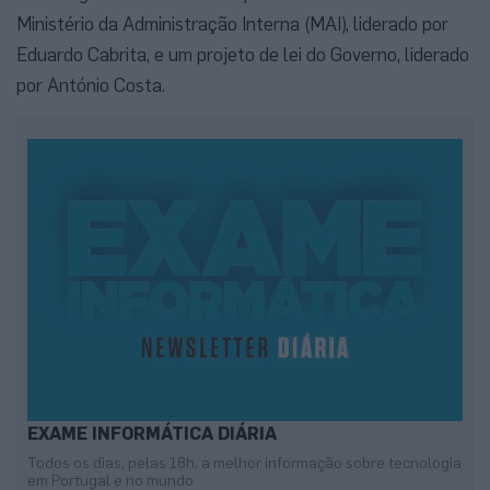
Ministério da Administração Interna (MAI), liderado por
Eduardo Cabrita, e um projeto de lei do Governo, liderado
por António Costa.
EXAME INFORMÁTICA DIÁRIA
Todos os dias, pelas 18h, a melhor informação sobre tecnologia
em Portugal e no mundo