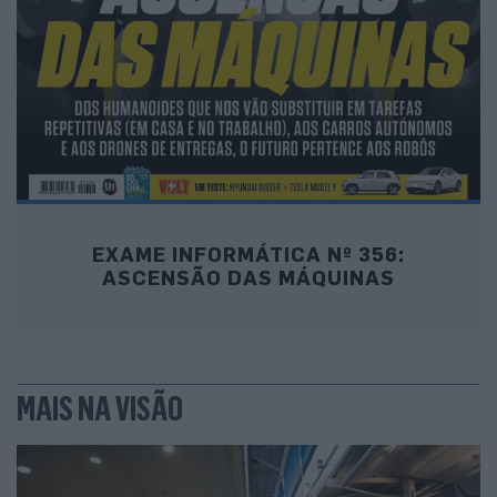
EXAME INFORMÁTICA Nº 356:
ASCENSÃO DAS MÁQUINAS
MAIS NA VISÃO