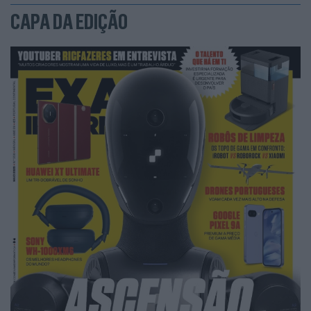
CAPA DA EDIÇÃO