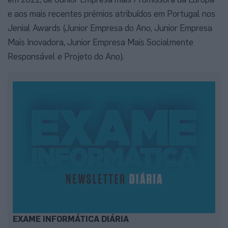
e aos mais recentes prémios atribuídos em Portugal nos
Jenial Awards (Junior Empresa do Ano, Junior Empresa
Mais Inovadora, Junior Empresa Mais Socialmente
Responsável e Projeto do Ano).
EXAME INFORMÁTICA DIÁRIA