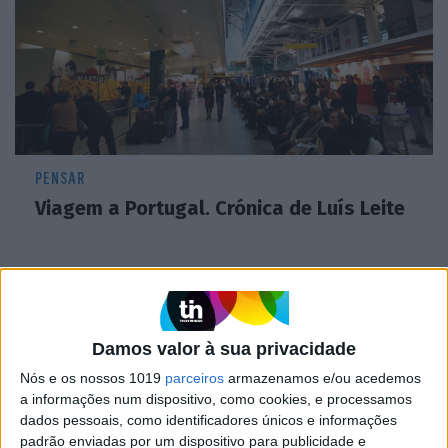
PENSAR
Viagem a Portugal. Crónica de Luís Leite
Damos valor à sua privacidade
Nós e os nossos 1019
parceiros
armazenamos e/ou acedemos
a informações num dispositivo, como cookies, e processamos
dados pessoais, como identificadores únicos e informações
padrão enviadas por um dispositivo para publicidade e