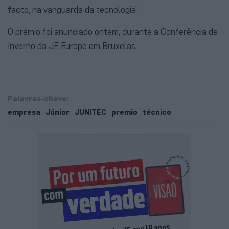
facto, na vanguarda da tecnologia”.
O prémio foi anunciado ontem, durante a Conferência de
Inverno da JE Europe em Bruxelas.
Palavras-chave:
empresa
Júnior
JUNITEC
premio
técnico