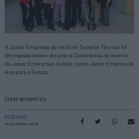
A Junior Empresas do Instituto Superior Técnico foi
distinguida ontem, durante a Conferência de Inverno
da Junior Enterprises Europe, como Junior Empresa do
Ano para a Europa
EXAME INFORMÁTICA
MERCADOS
14.03.2023 às 10h18