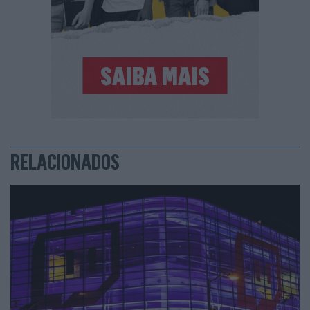
RELACIONADOS