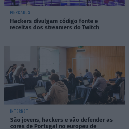
MERCADOS
Hackers divulgam código fonte e
receitas dos streamers do Twitch
INTERNET
São jovens, hackers e vão defender as
cores de Portugal no europeu de