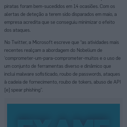
piratas foram bem-sucedidos em 14 ocasiões. Com os
alertas de deteção a terem sido disparados em maio, a
empresa acredita que se conseguiu minimizar o efeito
dos ataques.
No Twitter, a Microsoft escreve que “as atividades mais
recentes realçam a abordagem do Nobelium de
‘comprometer-um-para-comprometer-muitos e o uso de
um conjunto de ferramentas diverso e dinâmico que
inclui malware sofisticado, roubo de passwords, ataques
à cadeia de fornecimento, roubo de tokers, abuso de API
[e] spear phishing”.