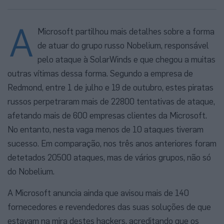
A
Microsoft partilhou mais detalhes sobre a forma
de atuar do grupo russo Nobelium, responsável
pelo ataque à SolarWinds e que chegou a muitas
outras vítimas dessa forma. Segundo a empresa de
Redmond, entre 1 de julho e 19 de outubro, estes piratas
russos perpetraram mais de 22800 tentativas de ataque,
afetando mais de 600 empresas clientes da Microsoft.
No entanto, nesta vaga menos de 10 ataques tiveram
sucesso. Em comparação, nos três anos anteriores foram
detetados 20500 ataques, mas de vários grupos, não só
do Nobelium.
A Microsoft anuncia ainda que avisou mais de 140
fornecedores e revendedores das suas soluções de que
estavam na mira destes hackers, acreditando que os