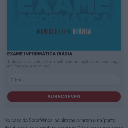
EXAME INFORMÁTICA DIÁRIA
Todos os dias, pelas 18h, a melhor informação sobre tecnologia
em Portugal e no mundo
SUBSCREVER
No caso da SolarWinds, os piratas criaram uma ‘porta