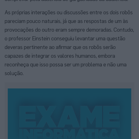
As próprias interações ou discussões entre os dois robôs
pareciam pouco naturais, já que as respostas de um às
provocações do outro eram sempre demoradas. Contudo,
o professor Einstein conseguiu levantar uma questão
deveras pertinente ao afirmar que os robôs serão
capazes de integrar os valores humanos, embora
reconheça que isso possa ser um problema e não uma
solução.