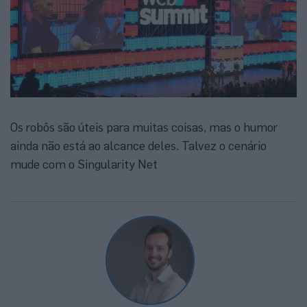
Os robôs são úteis para muitas coisas, mas o humor
ainda não está ao alcance deles. Talvez o cenário
mude com o Singularity Net