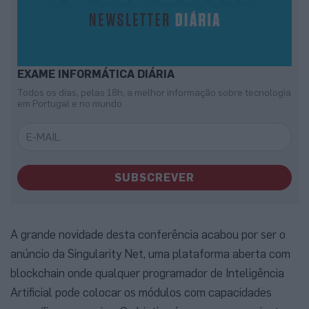
EXAME INFORMÁTICA DIÁRIA
Todos os dias, pelas 18h, a melhor informação sobre tecnologia
em Portugal e no mundo
SUBSCREVER
A grande novidade desta conferência acabou por ser o
anúncio da Singularity Net, uma plataforma aberta com
blockchain onde qualquer programador de Inteligência
Artificial pode colocar os módulos com capacidades