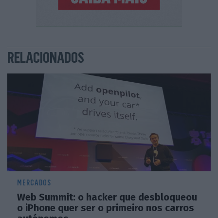
RELACIONADOS
MERCADOS
Web Summit: o hacker que desbloqueou
o iPhone quer ser o primeiro nos carros