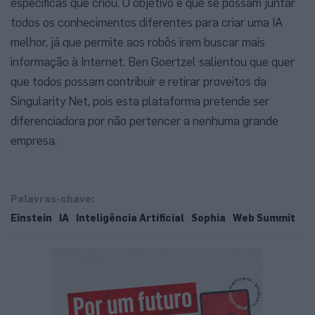
específicas que criou. O objetivo é que se possam juntar
todos os conhecimentos diferentes para criar uma IA
melhor, já que permite aos robôs irem buscar mais
informação à Internet. Ben Goertzel salientou que quer
que todos possam contribuir e retirar proveitos da
Singularity Net, pois esta plataforma pretende ser
diferenciadora por não pertencer a nenhuma grande
empresa.
Palavras-chave:
Einstein
IA
Inteligência Artificial
Sophia
Web Summit