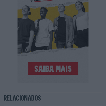
RELACIONADOS