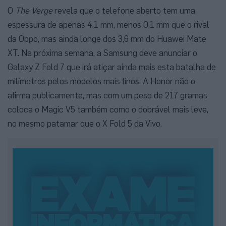
O
The Verge
revela que o telefone aberto tem uma
espessura de apenas 4,1 mm, menos 0,1 mm que o rival
da Oppo, mas ainda longe dos 3,6 mm do Huawei Mate
XT. Na próxima semana, a Samsung deve anunciar o
Galaxy Z Fold 7 que irá atiçar ainda mais esta batalha de
milímetros pelos modelos mais finos. A Honor não o
afirma publicamente, mas com um peso de 217 gramas
coloca o Magic V5 também como o dobrável mais leve,
no mesmo patamar que o X Fold 5 da Vivo.