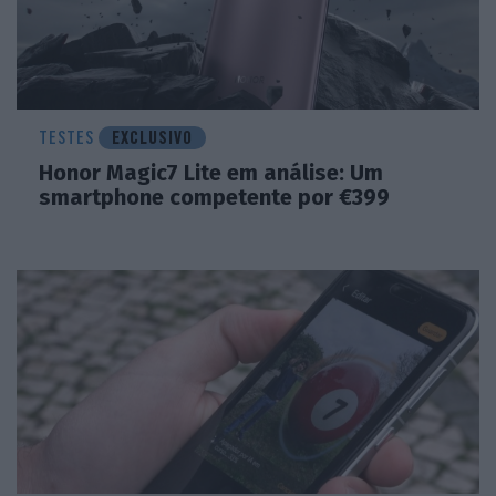
TESTES
EXCLUSIVO
Honor Magic7 Lite em análise: Um
smartphone competente por €399