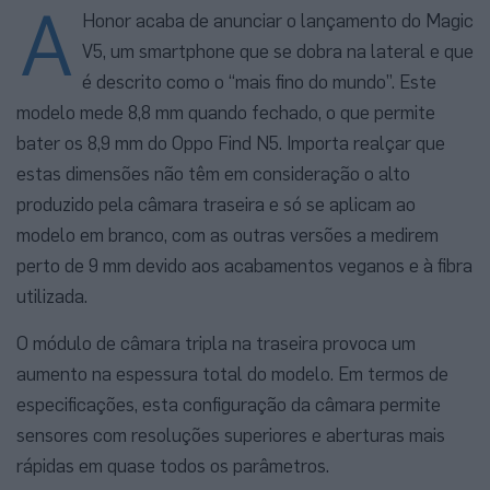
A
Honor acaba de anunciar o lançamento do Magic
V5, um smartphone que se dobra na lateral e que
é descrito como o “mais fino do mundo”. Este
modelo mede 8,8 mm quando fechado, o que permite
bater os 8,9 mm do Oppo Find N5. Importa realçar que
estas dimensões não têm em consideração o alto
produzido pela câmara traseira e só se aplicam ao
modelo em branco, com as outras versões a medirem
perto de 9 mm devido aos acabamentos veganos e à fibra
utilizada.
O módulo de câmara tripla na traseira provoca um
aumento na espessura total do modelo. Em termos de
especificações, esta configuração da câmara permite
sensores com resoluções superiores e aberturas mais
rápidas em quase todos os parâmetros.