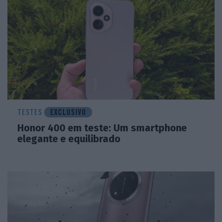
TESTES
EXCLUSIVO
Honor 400 em teste: Um smartphone
elegante e equilibrado