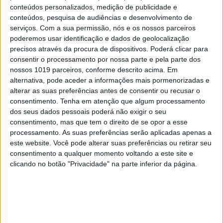
conteúdos personalizados, medição de publicidade e
conteúdos, pesquisa de audiências e desenvolvimento de
serviços.
Com a sua permissão, nós e os nossos parceiros
poderemos usar identificação e dados de geolocalização
CAPA DA EDIÇÃO
precisos através da procura de dispositivos. Poderá clicar para
consentir o processamento por nossa parte e pela parte dos
nossos 1019 parceiros, conforme descrito acima. Em
alternativa, pode aceder a informações mais pormenorizadas e
alterar as suas preferências antes de consentir ou recusar o
consentimento.
Tenha em atenção que algum processamento
dos seus dados pessoais poderá não exigir o seu
consentimento, mas que tem o direito de se opor a esse
processamento. As suas preferências serão aplicadas apenas a
este website. Você pode alterar suas preferências ou retirar seu
consentimento a qualquer momento voltando a este site e
clicando no botão "Privacidade" na parte inferior da página.