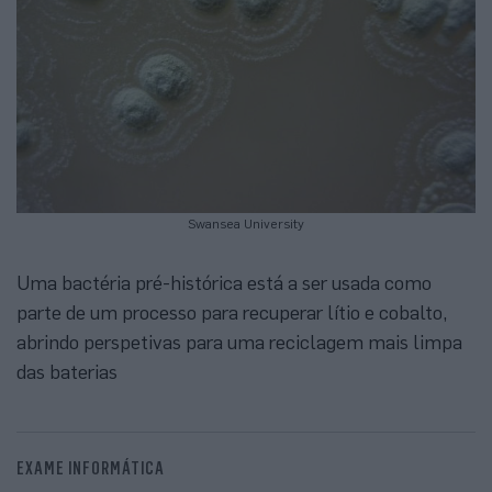
Swansea University
Uma bactéria pré-histórica está a ser usada como
parte de um processo para recuperar lítio e cobalto,
abrindo perspetivas para uma reciclagem mais limpa
das baterias
EXAME INFORMÁTICA