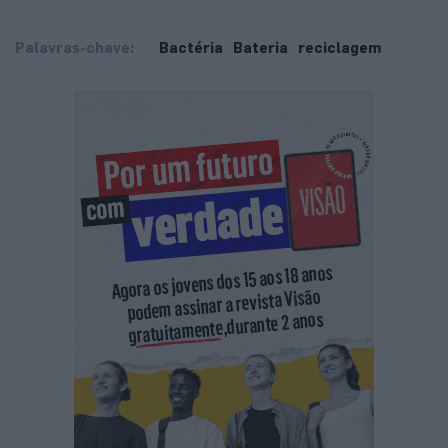
Palavras-chave:
Bactéria
Bateria
reciclagem