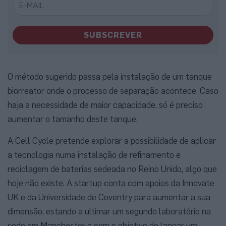
SUBSCREVER
O método sugerido passa pela instalação de um tanque
biorreator onde o processo de separação acontece. Caso
haja a necessidade de maior capacidade, só é preciso
aumentar o tamanho deste tanque.
A Cell Cycle pretende explorar a possibilidade de aplicar
a tecnologia numa instalação de refinamento e
reciclagem de baterias sedeada no Reino Unido, algo que
hoje não existe. A startup conta com apoios da Innovate
UK e da Universidade de Coventry para aumentar a sua
dimensão, estando a ultimar um segundo laboratório na
sede em Manchester e com o objetivo de lançar um