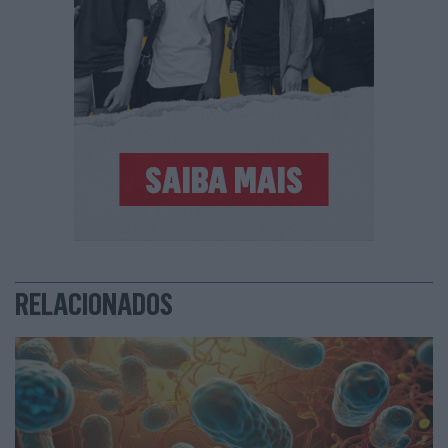
RELACIONADOS