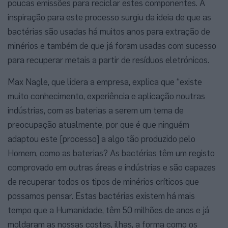
poucas emissões para reciclar estes componentes. A
inspiração para este processo surgiu da ideia de que as
bactérias são usadas há muitos anos para extração de
minérios e também de que já foram usadas com sucesso
para recuperar metais a partir de resíduos eletrónicos.
Max Nagle, que lidera a empresa, explica que “existe
muito conhecimento, experiência e aplicação noutras
indústrias, com as baterias a serem um tema de
preocupação atualmente, por que é que ninguém
adaptou este [processo] a algo tão produzido pelo
Homem, como as baterias? As bactérias têm um registo
comprovado em outras áreas e indústrias e são capazes
de recuperar todos os tipos de minérios críticos que
possamos pensar. Estas bactérias existem há mais
tempo que a Humanidade, têm 50 milhões de anos e já
moldaram as nossas costas, ilhas, a forma como os