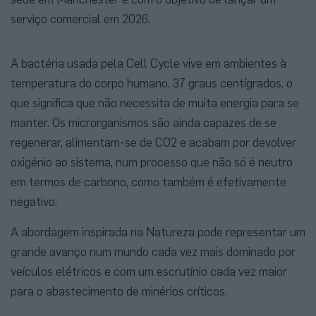
serviço comercial em 2026.
A bactéria usada pela Cell Cycle vive em ambientes à
temperatura do corpo humano, 37 graus centígrados, o
que significa que não necessita de muita energia para se
manter. Os microrganismos são ainda capazes de se
regenerar, alimentam-se de CO2 e acabam por devolver
oxigénio ao sistema, num processo que não só é neutro
em termos de carbono, como também é efetivamente
negativo.
A abordagem inspirada na Natureza pode representar um
grande avanço num mundo cada vez mais dominado por
veículos elétricos e com um escrutínio cada vez maior
para o abastecimento de minérios críticos.