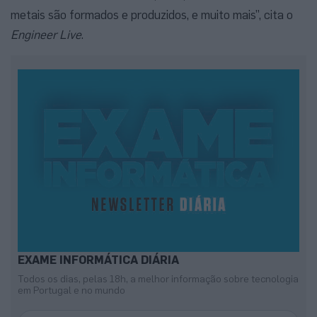
metais são formados e produzidos, e muito mais”, cita o
Engineer Live
.
EXAME INFORMÁTICA DIÁRIA
Todos os dias, pelas 18h, a melhor informação sobre tecnologia
em Portugal e no mundo