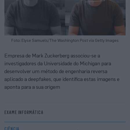
Foto: Elyse Samuels/The Washington Post via Getty Images
Empresa de Mark Zuckerberg associou-se a
investigadores da Universidade do Michigan para
desenvolver um método de engenharia reversa
aplicado a deepfakes, que identifica estas imagens e
aponta para a sua origem
EXAME INFORMÁTICA
CIÊNCIA