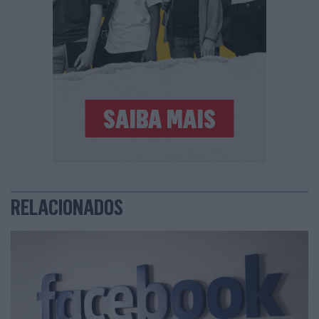
RELACIONADOS