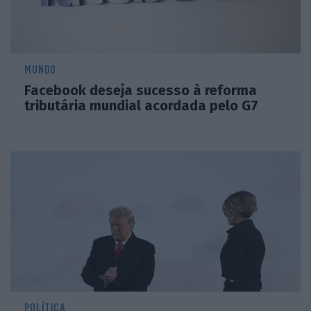
MUNDO
Facebook deseja sucesso à reforma
tributária mundial acordada pelo G7
POLÍTICA