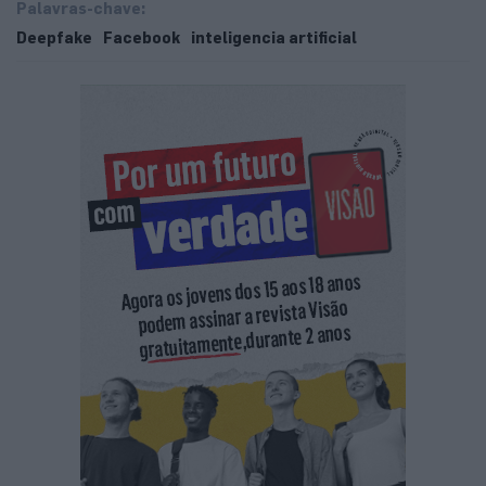
Palavras-chave:
Deepfake
Facebook
inteligencia artificial