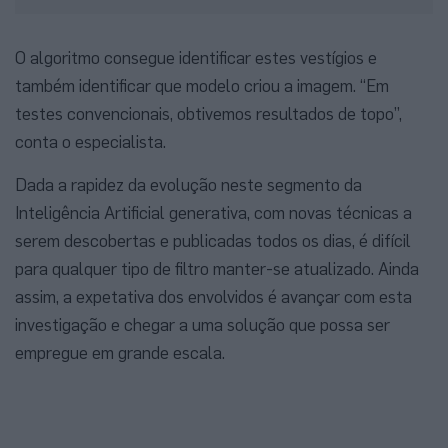
O algoritmo consegue identificar estes vestígios e
também identificar que modelo criou a imagem. “Em
testes convencionais, obtivemos resultados de topo”,
conta o especialista.
Dada a rapidez da evolução neste segmento da
Inteligência Artificial generativa, com novas técnicas a
serem descobertas e publicadas todos os dias, é difícil
para qualquer tipo de filtro manter-se atualizado. Ainda
assim, a expetativa dos envolvidos é avançar com esta
investigação e chegar a uma solução que possa ser
empregue em grande escala.