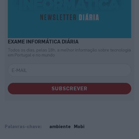
EXAME INFORMÁTICA DIÁRIA
Todos os dias, pelas 18h, a melhor informação sobre tecnologia
em Portugal e no mundo
SUBSCREVER
Palavras-chave:
ambiente
Mobi