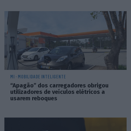
MI - MOBILIDADE INTELIGENTE
“Apagão” dos carregadores obrigou
utilizadores de veículos elétricos a
usarem reboques