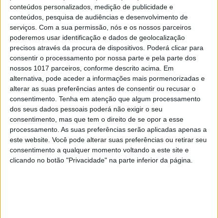
conteúdos personalizados, medição de publicidade e
conteúdos, pesquisa de audiências e desenvolvimento de
serviços.
Com a sua permissão, nós e os nossos parceiros
poderemos usar identificação e dados de geolocalização
precisos através da procura de dispositivos. Poderá clicar para
consentir o processamento por nossa parte e pela parte dos
nossos 1017 parceiros, conforme descrito acima. Em
alternativa, pode aceder a informações mais pormenorizadas e
alterar as suas preferências antes de consentir ou recusar o
consentimento.
Tenha em atenção que algum processamento
dos seus dados pessoais poderá não exigir o seu
consentimento, mas que tem o direito de se opor a esse
processamento. As suas preferências serão aplicadas apenas a
este website. Você pode alterar suas preferências ou retirar seu
consentimento a qualquer momento voltando a este site e
clicando no botão "Privacidade" na parte inferior da página.