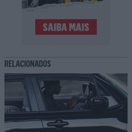
RELACIONADOS