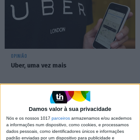
OPINIÃO
Uber, uma vez mais
CAPA DA EDIÇÃO
Damos valor à sua privacidade
Nós e os nossos 1017
parceiros
armazenamos e/ou acedemos
a informações num dispositivo, como cookies, e processamos
dados pessoais, como identificadores únicos e informações
padrão enviadas por um dispositivo para publicidade e