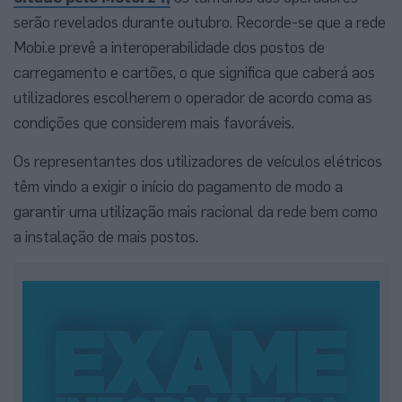
serão revelados durante outubro. Recorde-se que a rede
Mobi.e prevê a interoperabilidade dos postos de
carregamento e cartões, o que significa que caberá aos
utilizadores escolherem o operador de acordo coma as
condições que considerem mais favoráveis.
Os representantes dos utilizadores de veículos elétricos
têm vindo a exigir o início do pagamento de modo a
garantir uma utilização mais racional da rede bem como
a instalação de mais postos.