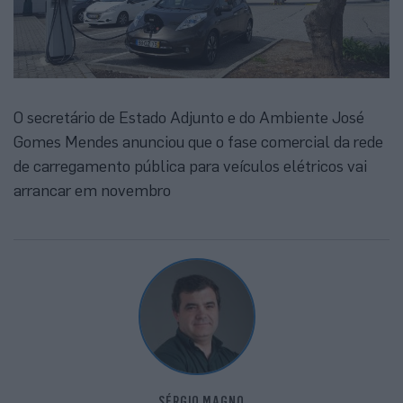
O secretário de Estado Adjunto e do Ambiente José
Gomes Mendes anunciou que o fase comercial da rede
de carregamento pública para veículos elétricos vai
arrancar em novembro
SÉRGIO MAGNO