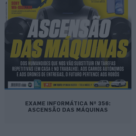
EXAME INFORMÁTICA Nº 356:
ASCENSÃO DAS MÁQUINAS