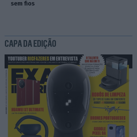
sem fios
CAPA DA EDIÇÃO