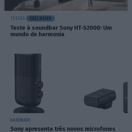
TESTES
EXCLUSIVO
Teste à soundbar Sony HT-S2000: Um
mundo de harmonia
HARDWARE
Sony apresenta três novos microfones