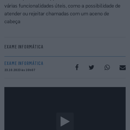
várias funcionalidades úteis, como a possibilidade de
atender ou rejeitar chamadas com um aceno de
cabeça
EXAME INFORMÁTICA
EXAME INFORMÁTICA
23.10.2023 às 10h07