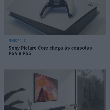
MERCADOS
Sony Picture Core chega às consolas
PS4 e PS5