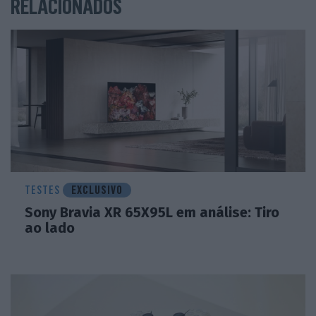
RELACIONADOS
TESTES
EXCLUSIVO
Sony Bravia XR 65X95L em análise: Tiro
ao lado