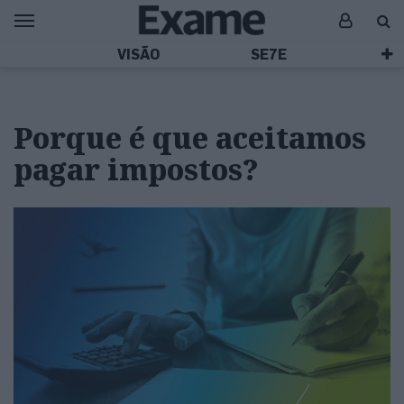
VISÃO
SE7E
Porque é que aceitamos
pagar impostos?