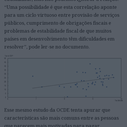
“Uma possibilidade é que esta correlação aponte
para um ciclo virtuoso entre provisão de serviços
públicos, cumprimento de obrigações fiscais e
problemas de estabilidade fiscal de que muitos
países em desenvolvimento têm dificuldades em
resolver”, pode ler-se no documento.
Esse mesmo estudo da OCDE tenta apurar que
características são mais comuns entre as pessoas
que parecem mais motivadas para pagar