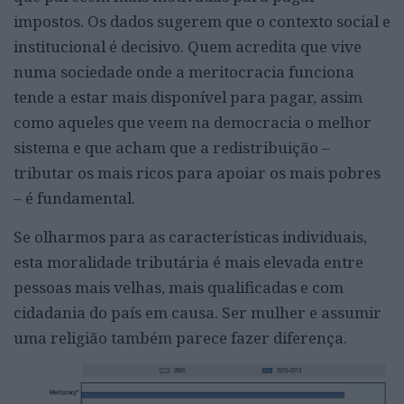
impostos. Os dados sugerem que o contexto social e
institucional é decisivo. Quem acredita que vive
numa sociedade onde a meritocracia funciona
tende a estar mais disponível para pagar, assim
como aqueles que veem na democracia o melhor
sistema e que acham que a redistribuição –
tributar os mais ricos para apoiar os mais pobres
– é fundamental.
Se olharmos para as características individuais,
esta moralidade tributária é mais elevada entre
pessoas mais velhas, mais qualificadas e com
cidadania do país em causa. Ser mulher e assumir
uma religião também parece fazer diferença.