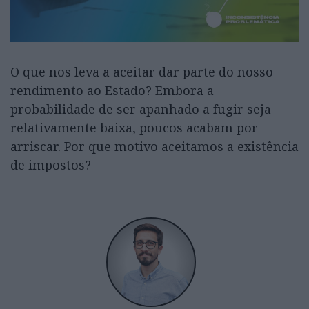
O que nos leva a aceitar dar parte do nosso
rendimento ao Estado? Embora a
probabilidade de ser apanhado a fugir seja
relativamente baixa, poucos acabam por
arriscar. Por que motivo aceitamos a existência
de impostos?