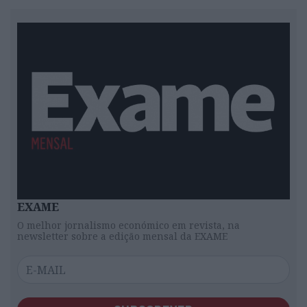
EXAME
O melhor jornalismo económico em revista, na
newsletter sobre a edição mensal da EXAME