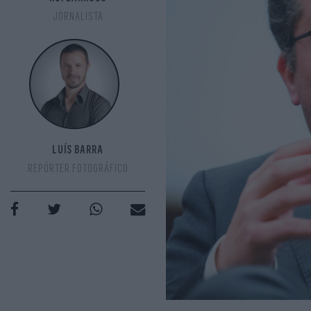
JORNALISTA
LUÍS BARRA
REPÓRTER FOTOGRÁFICO