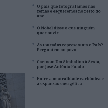
O país que fotografamos nas
férias e esquecemos no resto do
ano
O Nobel disse o que ninguém
quer ouvir
As touradas representam o País?
Perguntem ao povo
Cartoon: Um Simbalino à Sexta,
por José António Fundo
Entre a neutralidade carbónica e
a expansão energética