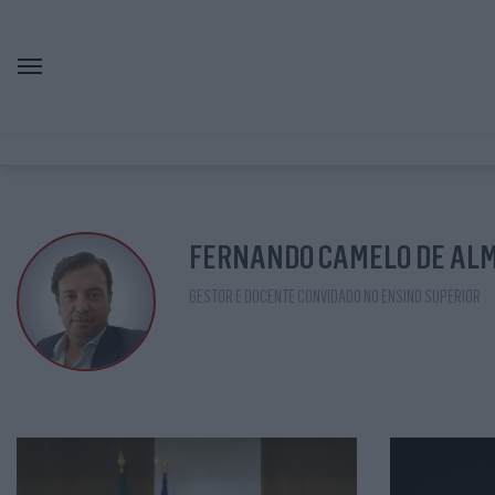
FERNANDO CAMELO DE AL
GESTOR E DOCENTE CONVIDADO NO ENSINO SUPERIOR