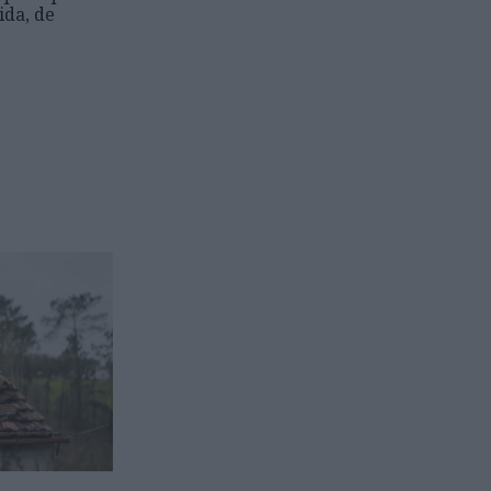
ida, de