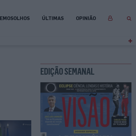
EMOSOLHOS
ÚLTIMAS
OPINIÃO
EDIÇÃO SEMANAL