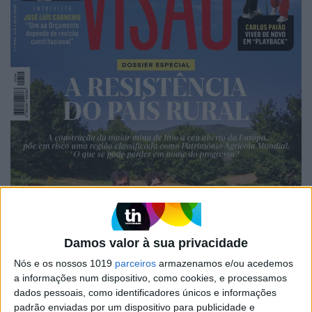
Damos valor à sua privacidade
Nós e os nossos 1019
parceiros
armazenamos e/ou acedemos
a informações num dispositivo, como cookies, e processamos
dados pessoais, como identificadores únicos e informações
padrão enviadas por um dispositivo para publicidade e