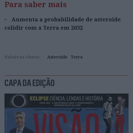
Para saber mais
Aumenta a probabilidade de asteroide
colidir com a Terra em 2032
Palavras-chave:
Asteroide
Terra
CAPA DA EDIÇÃO