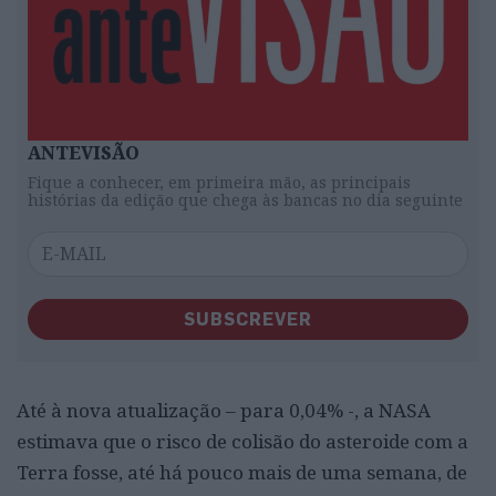
ANTEVISÃO
Fique a conhecer, em primeira mão, as principais
histórias da edição que chega às bancas no dia seguinte
SUBSCREVER
Até à nova atualização – para 0,04% -, a NASA
estimava que o risco de colisão do asteroide com a
Terra fosse, até há pouco mais de uma semana, de