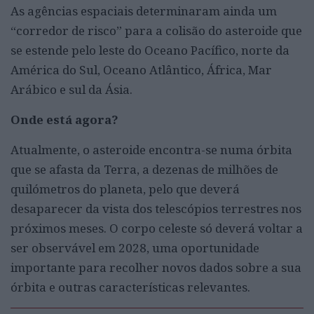
As agências espaciais determinaram ainda um
“corredor de risco” para a colisão do asteroide que
se estende pelo leste do Oceano Pacífico, norte da
América do Sul, Oceano Atlântico, África, Mar
Arábico e sul da Ásia.
Onde está agora?
Atualmente, o asteroide encontra-se numa órbita
que se afasta da Terra, a dezenas de milhões de
quilómetros do planeta, pelo que deverá
desaparecer da vista dos telescópios terrestres nos
próximos meses. O corpo celeste só deverá voltar a
ser observável em 2028, uma oportunidade
importante para recolher novos dados sobre a sua
órbita e outras características relevantes.