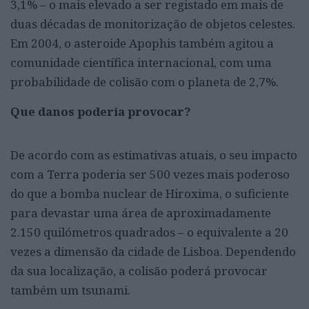
3,1% – o mais elevado a ser registado em mais de
duas décadas de monitorização de objetos celestes.
Em 2004, o asteroide Apophis também agitou a
comunidade científica internacional, com uma
probabilidade de colisão com o planeta de 2,7%.
Que danos poderia provocar?
De acordo com as estimativas atuais, o seu impacto
com a Terra poderia ser 500 vezes mais poderoso
do que a bomba nuclear de Hiroxima, o suficiente
para devastar uma área de aproximadamente
2.150 quilómetros quadrados – o equivalente a 20
vezes a dimensão da cidade de Lisboa. Dependendo
da sua localização, a colisão poderá provocar
também um tsunami.