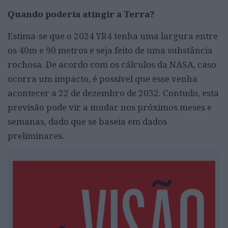
Quando poderia atingir a Terra?
Estima-se que o 2024 YR4 tenha uma largura entre
os 40m e 90 metros e seja feito de uma substância
rochosa. De acordo com os cálculos da NASA, caso
ocorra um impacto, é possível que esse venha
acontecer a 22 de dezembro de 2032. Contudo, esta
previsão pode vir a mudar nos próximos meses e
semanas, dado que se baseia em dados
preliminares.