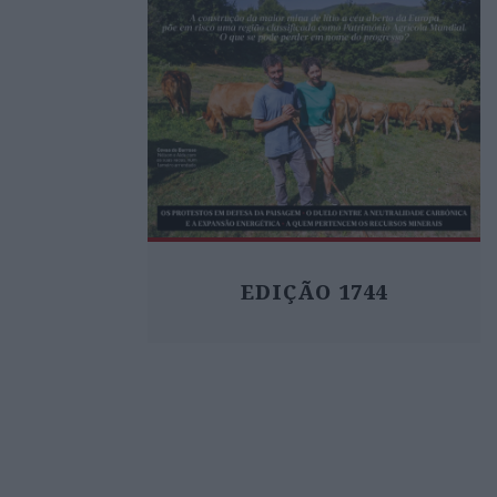
EDIÇÃO 1744