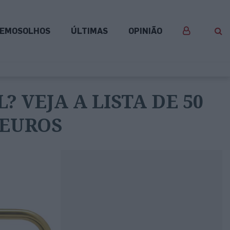
EMOSOLHOS
ÚLTIMAS
OPINIÃO
 VEJA A LISTA DE 50
 EUROS