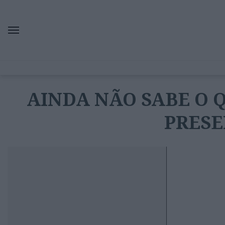
AINDA NÃO SABE O Q
PRESE