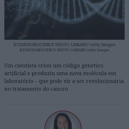
KTSDESIGN/SCIENCE PHOTO LIBRARY/ Getty Images
KTSDESIGN/SCIENCE PHOTO LIBRARY/ Getty Images
Um cientista criou um código genético
artificial e produziu uma nova molécula em
laboratório – que pode vir a ser revolucionária
no tratamento do cancro