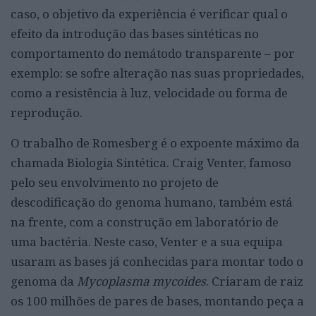
caso, o objetivo da experiência é verificar qual o
efeito da introdução das bases sintéticas no
comportamento do nemátodo transparente – por
exemplo: se sofre alteração nas suas propriedades,
como a resistência à luz, velocidade ou forma de
reprodução.
O trabalho de Romesberg é o expoente máximo da
chamada Biologia Sintética. Craig Venter, famoso
pelo seu envolvimento no projeto de
descodificação do genoma humano, também está
na frente, com a construção em laboratório de
uma bactéria. Neste caso, Venter e a sua equipa
usaram as bases já conhecidas para montar todo o
genoma da
Mycoplasma mycoides
. Criaram de raiz
os 100 milhões de pares de bases, montando peça a