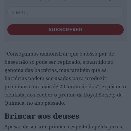
SUBSCREVER
“Conseguimos demonstrar que o nosso par de
bases não só pode ser replicado, e mantido no
genoma das bactérias, mas também que as
bactérias podem ser usadas para produzir
proteínas com mais de 20 aminoácidos”, explicou o
cientista, ao receber o prémio da Royal Society de
Química, no ano passado.
Brincar aos deuses
Apesar de ser um químico respeitado pelos pares,