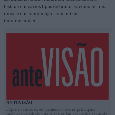
testada em vários tipos de tumores, como terapia
única e em combinação com outras
imunoterapias.
ANTEVISÃO
Fique a conhecer, em primeira mão, as principais
histórias da edição que chega às bancas no dia seguinte