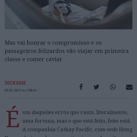
Mas vai honrar o compromisso e os
passageiros felizardos vão viajar em primeira
classe e comer caviar
SOCIEDADE
03.01.2019 às 18h10
É
um daqueles erros que custa, literalmente,
uma fortuna, mas o que está feito, feito está.
A companhia Cathay Pacific, com sede Hong