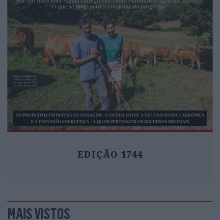
EDIÇÃO 1744
MAIS VISTOS