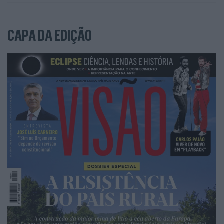
CAPA DA EDIÇÃO