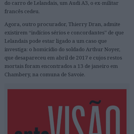
do carro de Lelandais, um Audi A3, o ex-militar
francês cedeu.
Agora, outro procurador, Thierry Dran, admite
existirem “indícios sérios e concordantes” de que
Lelandais pode estar ligado a um caso que
investiga: o homicídio do soldado Arthur Noyer,
que desapareceu em abril de 2017 e cujos restos
mortais foram encontrados a 13 de janeiro em
Chambery, na comuna de Savoie.