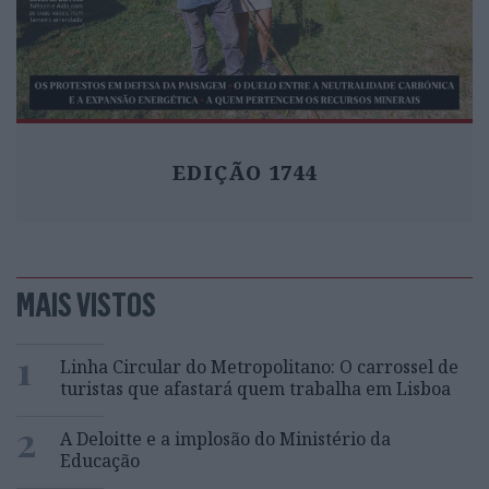
EDIÇÃO 1744
MAIS VISTOS
1
Linha Circular do Metropolitano: O carrossel de
turistas que afastará quem trabalha em Lisboa
2
A Deloitte e a implosão do Ministério da
Educação