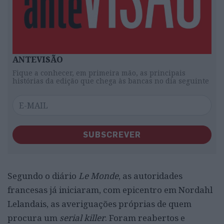
ANTEVISÃO
Fique a conhecer, em primeira mão, as principais
histórias da edição que chega às bancas no dia seguinte
SUBSCREVER
Segundo o diário
Le Monde
, as autoridades
francesas já iniciaram, com epicentro em Nordahl
Lelandais, as averiguações próprias de quem
procura um
serial killer
. Foram reabertos e