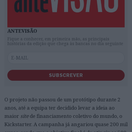
ANTEVISÃO
Fique a conhecer, em primeira mão, as principais
histórias da edição que chega às bancas no dia seguinte
SUBSCREVER
O projeto não passou de um protótipo durante 2
anos, até a equipa ter decidido levar a ideia ao
maior
site
de financiamento coletivo do mundo, o
Kickstarter. A campanha já angariou quase 200 mil