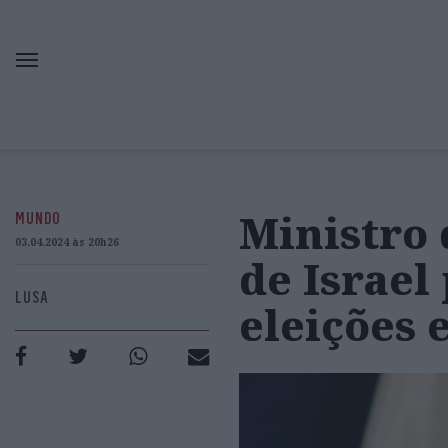
Ministro
MUNDO
03.04.2024 às 20h26
de Israel
LUSA
eleições