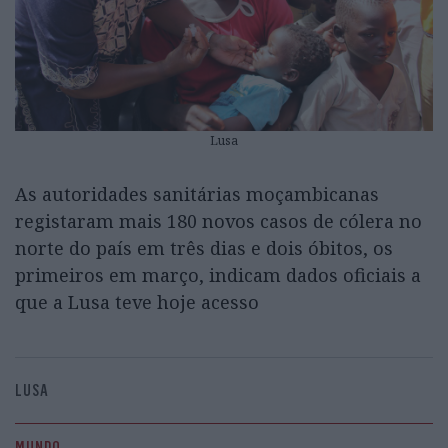
Lusa
As autoridades sanitárias moçambicanas
registaram mais 180 novos casos de cólera no
norte do país em três dias e dois óbitos, os
primeiros em março, indicam dados oficiais a
que a Lusa teve hoje acesso
LUSA
MUNDO