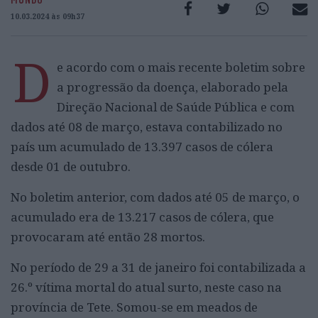
10.03.2024 às 09h37
D
e acordo com o mais recente boletim sobre
a progressão da doença, elaborado pela
Direção Nacional de Saúde Pública e com
dados até 08 de março, estava contabilizado no
país um acumulado de 13.397 casos de cólera
desde 01 de outubro.
No boletim anterior, com dados até 05 de março, o
acumulado era de 13.217 casos de cólera, que
provocaram até então 28 mortos.
No período de 29 a 31 de janeiro foi contabilizada a
26.º vítima mortal do atual surto, neste caso na
província de Tete. Somou-se em meados de