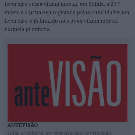
fevereiro outra vítima mortal, em Sofala, a 27.ª
morte e a primeira registada pelas autoridades em
fevereiro, e já final do mês nova vítima mortal
naquela província.
ANTEVISÃO
Fique a conhecer, em primeira mão, as principais