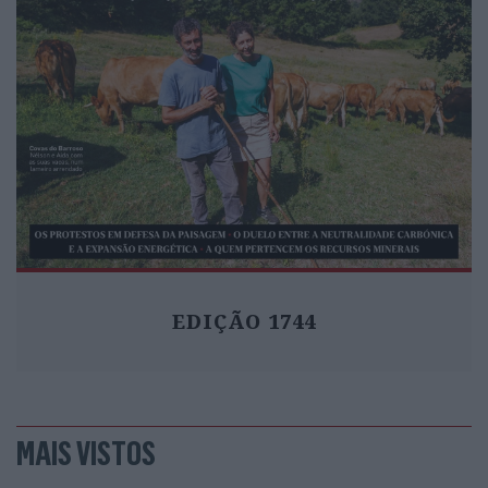
EDIÇÃO 1744
MAIS VISTOS