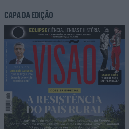
CAPA DA EDIÇÃO