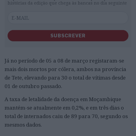
histórias da edição que chega às bancas no dia seguinte
SUBSCREVER
Já no período de 05 a 08 de março registaram-se
mais dois mortos por cólera, ambos na província
de Tete, elevando para 30 o total de vítimas desde
01 de outubro passado.
A taxa de letalidade da doença em Moçambique
mantém-se atualmente em 0,2%, e em três dias o
total de internados caiu de 89 para 70, segundo os
mesmos dados.