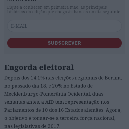
Fique a conhecer, em primeira mão, as principais
histórias da edição que chega às bancas no dia seguinte
SUBSCREVER
Engorda eleitoral
Depois dos 14,1% nas eleições regionais de Berlim,
no passado dia 18, e 20% no Estado de
Mecklenburgo-Pomerânia Ocidental, duas
semanas antes, a AfD tem representação nos
Parlamentos de 10 dos 16 Estados alemães. Agora,
o objetivo é tornar-se a terceira força nacional,
nas legislativas de 2017.