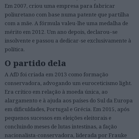
Em 2007, criou uma empresa para fabricar
poliuretano com base numa patente que partilha
com a mãe. A fórmula valeu-lhe uma medalha de
mérito em 2012. Um ano depois, declarou–se
insolvente e passou a dedicar-se exclusivamente à
política.
O partido dela
A AfD foi criada em 2013 como formação
conservadora, advogando um euroceticismo light.
Era crítico em relação à moeda única, ao
alargamento e à ajuda aos países do Sul da Europa
em dificuldades, Portugal e Grécia. Em 2015, após
pequenos sucessos em eleições eleitorais e
concluindo meses de lutas intestinas, a fação
nacionalista-conservadora, liderada por Frauke