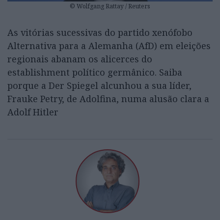
© Wolfgang Rattay / Reuters
As vitórias sucessivas do partido xenófobo
Alternativa para a Alemanha (AfD) em eleições
regionais abanam os alicerces do
establishment político germânico. Saiba
porque a Der Spiegel alcunhou a sua líder,
Frauke Petry, de Adolfina, numa alusão clara a
Adolf Hitler