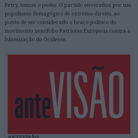
Petry, tomou o poder. O partido enveredou por um
populismo demagógico de extrema-direita, ao
ponto de ser considerado o braço político do
movimento xenófobo Patriotas Europeus contra a
Islamização do Ocidente.
ANTEVISÃO