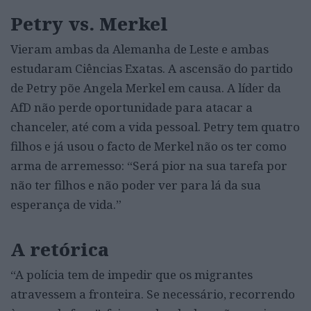
Petry vs. Merkel
Vieram ambas da Alemanha de Leste e ambas
estudaram Ciências Exatas. A ascensão do partido
de Petry põe Angela Merkel em causa. A líder da
AfD não perde oportunidade para atacar a
chanceler, até com a vida pessoal. Petry tem quatro
filhos e já usou o facto de Merkel não os ter como
arma de arremesso: “Será pior na sua tarefa por
não ter filhos e não poder ver para lá da sua
esperança de vida.”
A retórica
“A polícia tem de impedir que os migrantes
atravessem a fronteira. Se necessário, recorrendo