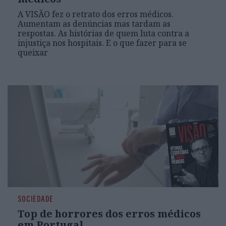
A VISÃO fez o retrato dos erros médicos.
Aumentam as denúncias mas tardam as
respostas. As histórias de quem luta contra a
injustiça nos hospitais. E o que fazer para se
queixar
SOCIEDADE
Top de horrores dos erros médicos
em Portugal