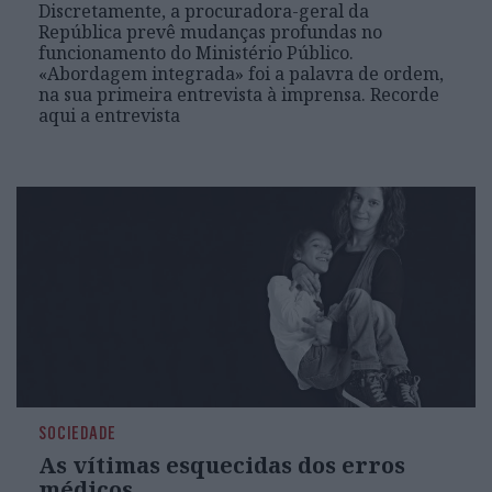
Discretamente, a procuradora-geral da
República prevê mudanças profundas no
funcionamento do Ministério Público.
«Abordagem integrada» foi a palavra de ordem,
na sua primeira entrevista à imprensa. Recorde
aqui a entrevista
SOCIEDADE
As vítimas esquecidas dos erros
médicos