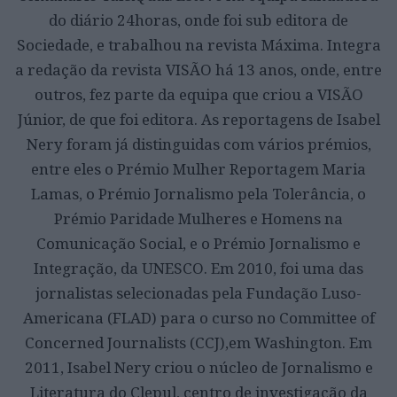
do diário 24horas, onde foi sub editora de
Sociedade, e trabalhou na revista Máxima. Integra
a redação da revista VISÃO há 13 anos, onde, entre
outros, fez parte da equipa que criou a VISÃO
Júnior, de que foi editora. As reportagens de Isabel
Nery foram já distinguidas com vários prémios,
entre eles o Prémio Mulher Reportagem Maria
Lamas, o Prémio Jornalismo pela Tolerância, o
Prémio Paridade Mulheres e Homens na
Comunicação Social, e o Prémio Jornalismo e
Integração, da UNESCO. Em 2010, foi uma das
jornalistas selecionadas pela Fundação Luso-
Americana (FLAD) para o curso no Committee of
Concerned Journalists (CCJ),em Washington. Em
2011, Isabel Nery criou o núcleo de Jornalismo e
Literatura do Clepul, centro de investigação da