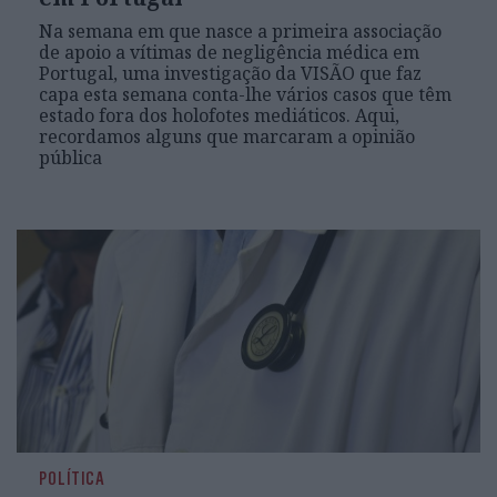
Na semana em que nasce a primeira associação
de apoio a vítimas de negligência médica em
Portugal, uma investigação da VISÃO que faz
capa esta semana conta-lhe vários casos que têm
estado fora dos holofotes mediáticos. Aqui,
recordamos alguns que marcaram a opinião
pública
POLÍTICA