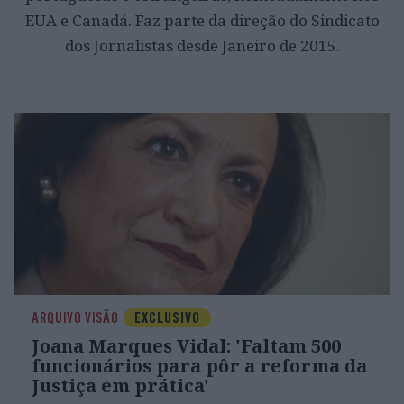
EUA e Canadá. Faz parte da direção do Sindicato
dos Jornalistas desde Janeiro de 2015.
ARQUIVO VISÃO
EXCLUSIVO
Joana Marques Vidal: 'Faltam 500
funcionários para pôr a reforma da
Justiça em prática'