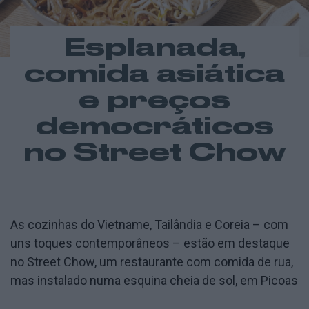
Esplanada,
comida asiática
e preços
democráticos
no Street Chow
As cozinhas do Vietname, Tailândia e Coreia – com
uns toques contemporâneos – estão em destaque
no Street Chow, um restaurante com comida de rua,
mas instalado numa esquina cheia de sol, em Picoas