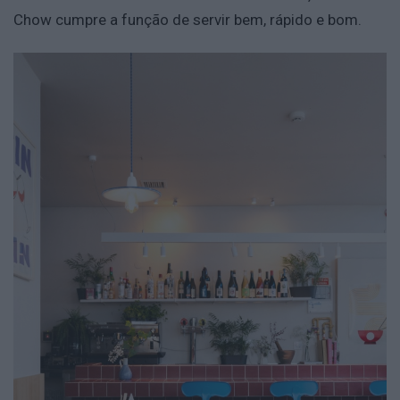
Chow cumpre a função de servir bem, rápido e bom.