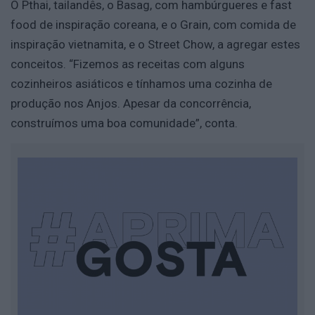
O Pthai, tailandês, o Basag, com hambúrgueres e fast
food de inspiração coreana, e o Grain, com comida de
inspiração vietnamita, e o Street Chow, a agregar estes
conceitos. “Fizemos as receitas com alguns
cozinheiros asiáticos e tínhamos uma cozinha de
produção nos Anjos. Apesar da concorrência,
construímos uma boa comunidade”, conta.