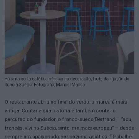
Há uma certa estética nórdica na decoração, fruto da ligação do
dono à Suécia. Fotografia; Manuel Manso
O restaurante abriu no final do verão, a marca é mais
antiga. Contar a sua história é também contar o
percurso do fundador, o franco-sueco Bertrand – “sou
francês, vivi na Suécia, sinto-me mais europeu” – desde
sempre um apaixonado por cozinha asiática. “Trabalhei