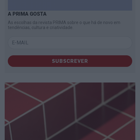
A PRIMA GOSTA
As escolhas da revista PRIMA sobre o que há de novo em
tendências, cultura e criatividade.
SUBSCREVER