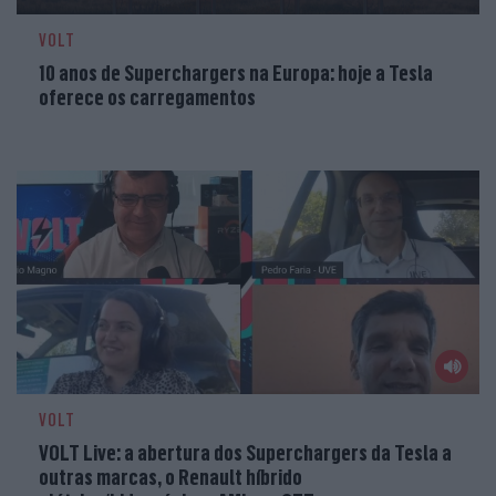
VOLT
10 anos de Superchargers na Europa: hoje a Tesla
oferece os carregamentos
VOLT
VOLT Live: a abertura dos Superchargers da Tesla a
outras marcas, o Renault híbrido