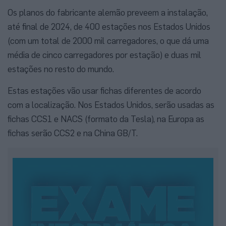
Os planos do fabricante alemão preveem a instalação,
até final de 2024, de 400 estações nos Estados Unidos
(com um total de 2000 mil carregadores, o que dá uma
média de cinco carregadores por estação) e duas mil
estações no resto do mundo.
Estas estações vão usar fichas diferentes de acordo
com a localização. Nos Estados Unidos, serão usadas as
fichas CCS1 e NACS (formato da Tesla), na Europa as
fichas serão CCS2 e na China GB/T.