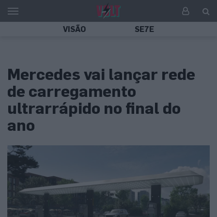
VISÃO
SE7E
Mercedes vai lançar rede
de carregamento
ultrarrápido no final do
ano