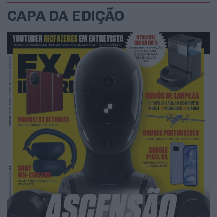
CAPA DA EDIÇÃO