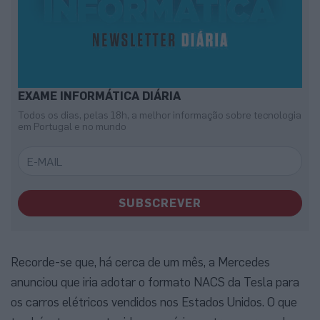
EXAME INFORMÁTICA DIÁRIA
Todos os dias, pelas 18h, a melhor informação sobre tecnologia
em Portugal e no mundo
SUBSCREVER
Recorde-se que, há cerca de um mês, a Mercedes
anunciou que iria adotar o formato NACS da Tesla para
os carros elétricos vendidos nos Estados Unidos. O que