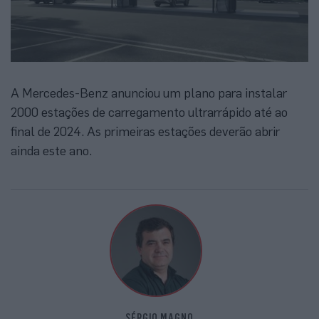
A Mercedes-Benz anunciou um plano para instalar
2000 estações de carregamento ultrarrápido até ao
final de 2024. As primeiras estações deverão abrir
ainda este ano.
SÉRGIO MAGNO