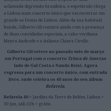
aclamada digressão brasileira, o espetáculo chega
a Lisboa num concerto único que vai encerrar em
grande as Festas de Lisboa. Além da sua habitual
banda, Gilberto Gil contará ainda com a presença
de duas convidadas especiais, a cabo-verdiana
Mayra Andrade e a italiana Chiara Civello.
Gilberto Gil esteve no passado mês de março
em Portugal com o concerto
Trinca de Ases
(ao
lado de Gal Costa e Nando Reis). Agora
regressa para um concerto único, com entrada
livre, onde celebra os 40 anos do seu álbum
Refavela
.
Refavela 40
> Jardins da Torre de Belém, Lisboa >
30 jun, sáb 22h > grátis