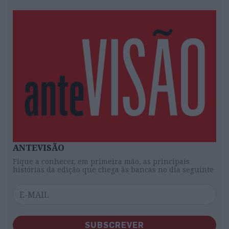
ANTEVISÃO
Fique a conhecer, em primeira mão, as principais
histórias da edição que chega às bancas no dia seguinte
SUBSCREVER