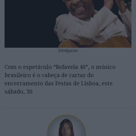
Divulgacao
Com o espetáculo “Refavela 40”, o músico
brasileiro é o cabeça de cartaz do
encerramento das Festas de Lisboa, este
sábado, 30