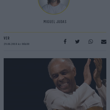
MIGUEL JUDAS
VER
29.06.2018 às 06h00