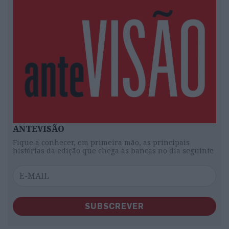
ANTEVISÃO
Fique a conhecer, em primeira mão, as principais
histórias da edição que chega às bancas no dia seguinte
SUBSCREVER