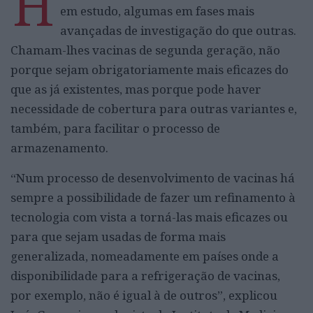
H
em estudo, algumas em fases mais
avançadas de investigação do que outras.
Chamam-lhes vacinas de segunda geração, não
porque sejam obrigatoriamente mais eficazes do
que as já existentes, mas porque pode haver
necessidade de cobertura para outras variantes e,
também, para facilitar o processo de
armazenamento.
“Num processo de desenvolvimento de vacinas há
sempre a possibilidade de fazer um refinamento à
tecnologia com vista a torná-las mais eficazes ou
para que sejam usadas de forma mais
generalizada, nomeadamente em países onde a
disponibilidade para a refrigeração de vacinas,
por exemplo, não é igual à de outros”, explicou