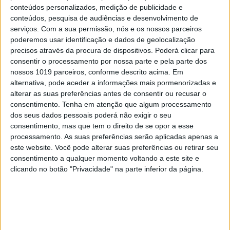
conteúdos personalizados, medição de publicidade e
conteúdos, pesquisa de audiências e desenvolvimento de
serviços.
Com a sua permissão, nós e os nossos parceiros
poderemos usar identificação e dados de geolocalização
precisos através da procura de dispositivos. Poderá clicar para
consentir o processamento por nossa parte e pela parte dos
nossos 1019 parceiros, conforme descrito acima. Em
alternativa, pode aceder a informações mais pormenorizadas e
alterar as suas preferências antes de consentir ou recusar o
consentimento.
Tenha em atenção que algum processamento
dos seus dados pessoais poderá não exigir o seu
consentimento, mas que tem o direito de se opor a esse
processamento. As suas preferências serão aplicadas apenas a
este website. Você pode alterar suas preferências ou retirar seu
consentimento a qualquer momento voltando a este site e
clicando no botão "Privacidade" na parte inferior da página.