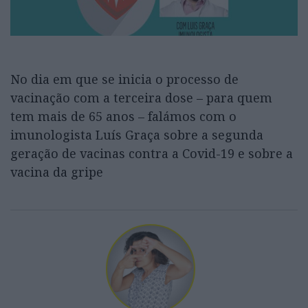
No dia em que se inicia o processo de
vacinação com a terceira dose – para quem
tem mais de 65 anos – falámos com o
imunologista Luís Graça sobre a segunda
geração de vacinas contra a Covid-19 e sobre a
vacina da gripe