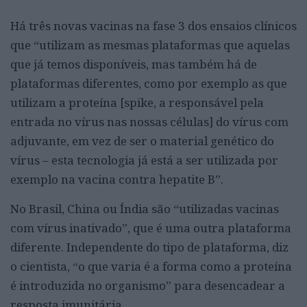
Há três novas vacinas na fase 3 dos ensaios clínicos
que “utilizam as mesmas plataformas que aquelas
que já temos disponíveis, mas também há de
plataformas diferentes, como por exemplo as que
utilizam a proteína [spike, a responsável pela
entrada no vírus nas nossas células] do vírus com
adjuvante, em vez de ser o material genético do
vírus – esta tecnologia já está a ser utilizada por
exemplo na vacina contra hepatite B”.
No Brasil, China ou Índia são “utilizadas vacinas
com vírus inativado”, que é uma outra plataforma
diferente. Independente do tipo de plataforma, diz
o cientista, “o que varia é a forma como a proteína
é introduzida no organismo” para desencadear a
resposta imunitária.