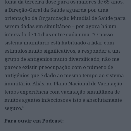
toma da terceira dose para os maiores de 65 anos,
a Direção-Geral da Saúde aguarda por uma
orientação da Organização Mundial de Saúde para
serem dadas em simultâneo – por agora há um
intervalo de 14 dias entre cada uma. “O nosso
sistema imunitário está habituado a lidar com
estímulos muito significativos, a responder a um
grupo de antigénios muito diversificado, não me
parece existir preocupação com o número de
antigénios que é dado ao mesmo tempo ao sistema
imunitário. Aliás, no Plano Nacional de Vacinação
temos experiência com vacinação simultânea de
muitos agentes infecciosos e isto é absolutamente
seguro.”
Para ouvir em Podcast: