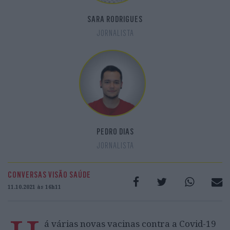
SARA RODRIGUES
JORNALISTA
PEDRO DIAS
JORNALISTA
CONVERSAS VISÃO SAÚDE
11.10.2021 às 16h11
á várias novas vacinas contra a Covid-19