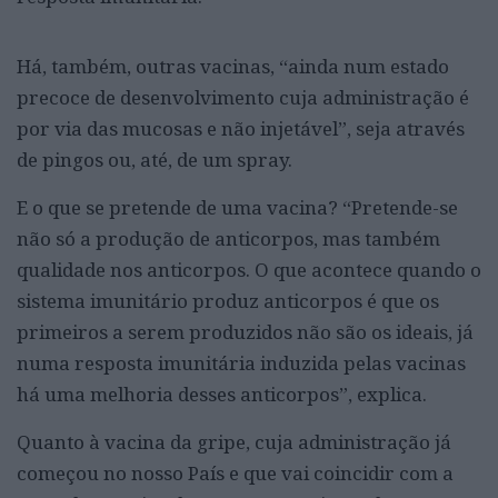
Há, também, outras vacinas, “ainda num estado
precoce de desenvolvimento cuja administração é
por via das mucosas e não injetável”, seja através
de pingos ou, até, de um spray.
E o que se pretende de uma vacina? “Pretende-se
não só a produção de anticorpos, mas também
qualidade nos anticorpos. O que acontece quando o
sistema imunitário produz anticorpos é que os
primeiros a serem produzidos não são os ideais, já
numa resposta imunitária induzida pelas vacinas
há uma melhoria desses anticorpos”, explica.
Quanto à vacina da gripe, cuja administração já
começou no nosso País e que vai coincidir com a