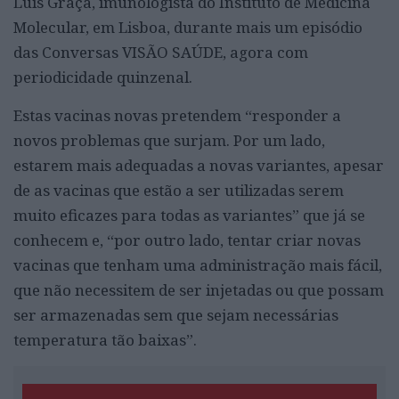
Luís Graça, imunologista do Instituto de Medicina
Molecular, em Lisboa, durante mais um episódio
das Conversas VISÃO SAÚDE, agora com
periodicidade quinzenal.
Estas vacinas novas pretendem “responder a
novos problemas que surjam. Por um lado,
estarem mais adequadas a novas variantes, apesar
de as vacinas que estão a ser utilizadas serem
muito eficazes para todas as variantes” que já se
conhecem e, “por outro lado, tentar criar novas
vacinas que tenham uma administração mais fácil,
que não necessitem de ser injetadas ou que possam
ser armazenadas sem que sejam necessárias
temperatura tão baixas”.