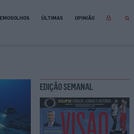
EMOSOLHOS
ÚLTIMAS
OPINIÃO
EDIÇÃO SEMANAL