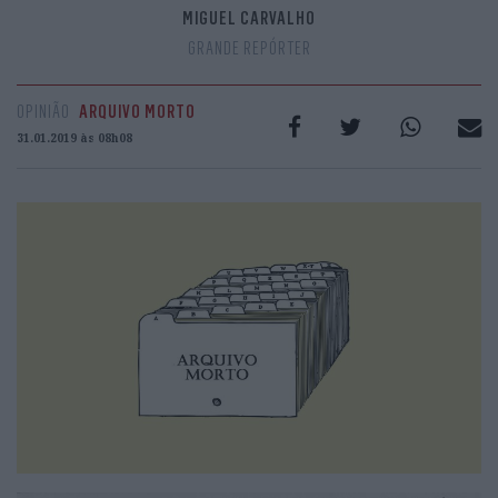
MIGUEL CARVALHO
GRANDE REPÓRTER
OPINIÃO
ARQUIVO MORTO
31.01.2019 às 08h08