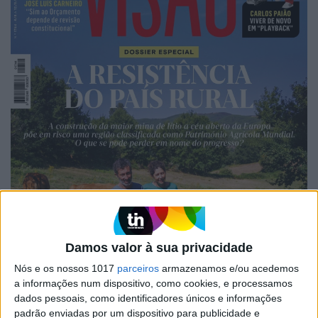
Damos valor à sua privacidade
Nós e os nossos 1017
parceiros
armazenamos e/ou acedemos
a informações num dispositivo, como cookies, e processamos
dados pessoais, como identificadores únicos e informações
padrão enviadas por um dispositivo para publicidade e