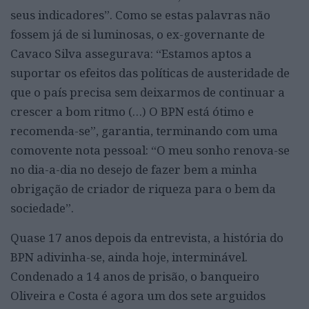
seus indicadores”. Como se estas palavras não
fossem já de si luminosas, o ex-governante de
Cavaco Silva assegurava: “Estamos aptos a
suportar os efeitos das políticas de austeridade de
que o país precisa sem deixarmos de continuar a
crescer a bom ritmo (…) O BPN está ótimo e
recomenda-se”, garantia, terminando com uma
comovente nota pessoal: “O meu sonho renova-se
no dia-a-dia no desejo de fazer bem a minha
obrigação de criador de riqueza para o bem da
sociedade”.
Quase 17 anos depois da entrevista, a história do
BPN adivinha-se, ainda hoje, interminável.
Condenado a 14 anos de prisão, o banqueiro
Oliveira e Costa é agora um dos sete arguidos