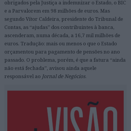
obrigados pela Justiça a indemnizar o Estado, o BIC
e a Parvalorem em 98 milhões de euros. Mas
segundo Vítor Caldeira, presidente do Tribunal de
Contas, as “ajudas” dos contribuintes à banca,
ascenderam, numa década, a 16,7 mil milhões de
euros. Tradução: mais ou menos o que o Estado
orçamentou para pagamento de pensões no ano
passado. O problema, porém, é que a fatura “ainda
não está fechada”, avisou ainda aquele
responsável ao
Jornal de Negócios
.