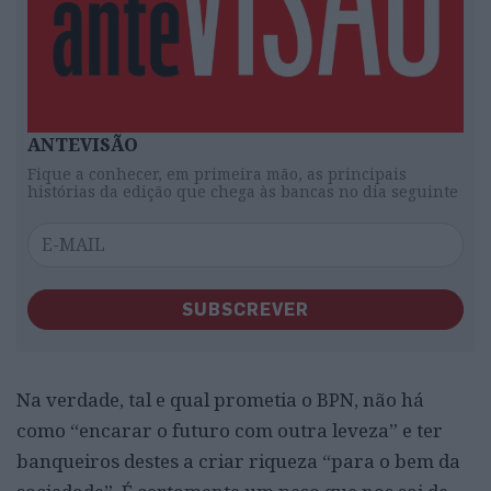
ANTEVISÃO
Fique a conhecer, em primeira mão, as principais
histórias da edição que chega às bancas no dia seguinte
SUBSCREVER
Na verdade, tal e qual prometia o BPN, não há
como “encarar o futuro com outra leveza” e ter
banqueiros destes a criar riqueza “para o bem da