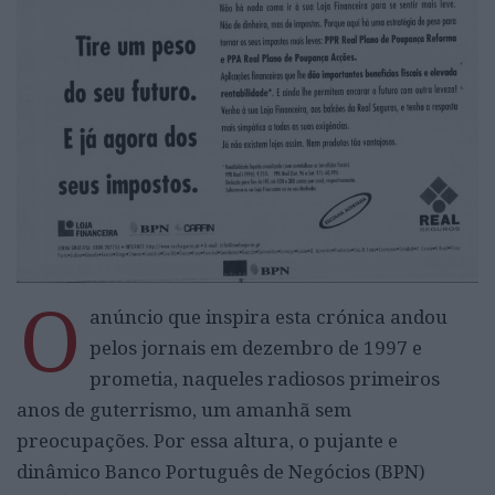
O
anúncio que inspira esta crónica andou
pelos jornais em dezembro de 1997 e
prometia, naqueles radiosos primeiros
anos de guterrismo, um amanhã sem
preocupações. Por essa altura, o pujante e
dinâmico Banco Português de Negócios (BPN)