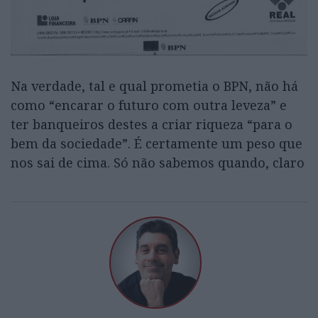
Na verdade, tal e qual prometia o BPN, não há
como “encarar o futuro com outra leveza” e
ter banqueiros destes a criar riqueza “para o
bem da sociedade”. É certamente um peso que
nos sai de cima. Só não sabemos quando, claro